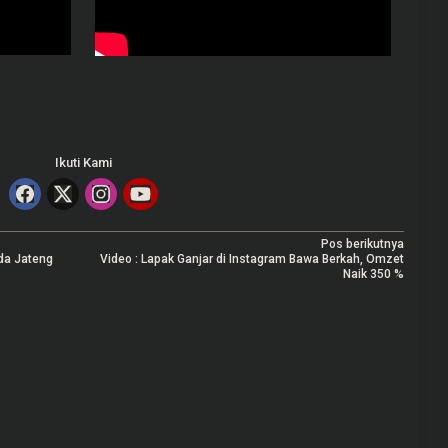
Ikuti Kami
Pos berikutnya
da Jateng
Video : Lapak Ganjar di Instagram Bawa Berkah, Omzet
Naik 350 %