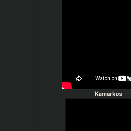
Kamarkos