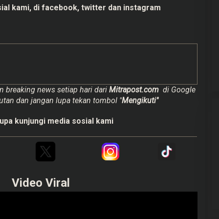
ial kami, di
facebook,
twitter
dan
instagram
n breaking news setiap hari dari
Mitrapost.com
di Google
utan dan jangan lupa tekan tombol "
Mengikuti"
upa kunjungi media sosial kami
Video Viral