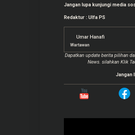
Jangan lupa kunjungi media sos
Redaktur :
Ulfa PS
Umar Hanafi
Wartawan
Dapatkan update berita pilihan da
News. silahkan Klik Ta
Jangan l