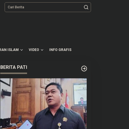
tutup
IAN ISLAM
VIDEO
INFO GRAFIS
BERITA PATI