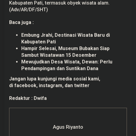
Kabupaten Pati, termasuk obyek wisata alam.
(Adv/AR/DF/SHT)
Baca juga :
Embung Jrahi, Destinasi Wisata Baru di
Kabupaten Pati
Hampir Selesai, Museum Bubakan Siap
Sambut Wisatawan 15 Desember
Mewujudkan Desa Wisata, Dewan: Perlu
Pendampingan dan Suntikan Dana
Jangan lupa kunjungi media sosial kami,
di
facebook
, instagram,
dan
twitter
Redaktur :
Dwifa
Agus Riyanto