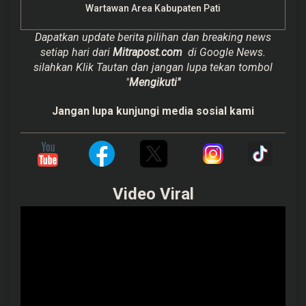
Wartawan Area Kabupaten Pati
Dapatkan update berita pilihan dan breaking news
setiap hari dari
Mitrapost.com
di Google News.
silahkan Klik Tautan dan jangan lupa tekan tombol
"
Mengikuti"
Jangan lupa kunjungi media sosial kami
Video Viral