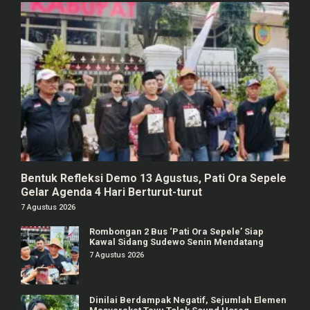
Bentuk Refleksi Demo 13 Agustus, Pati Ora Sepele
Gelar Agenda 4 Hari Berturut-turut
7 Agustus 2026
Rombongan 2 Bus ‘Pati Ora Sepele’ Siap
Kawal Sidang Sudewo Senin Mendatang
7 Agustus 2026
Dinilai Berdampak Negatif, Sejumlah Elemen