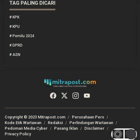
TAG PALING DICARI
#
KPK
#
KPU
#
Pemilu 2024
#
DPRD
#
ASN
Copyright © 2023 Mitrapost.com
Perusahaan Pers
Kode Etik Wartawan
Redaksi
Perlindungan Wartawan
Pedoman Media Cyber
Pasang Iklan
Disclaimer
Privacy Policy