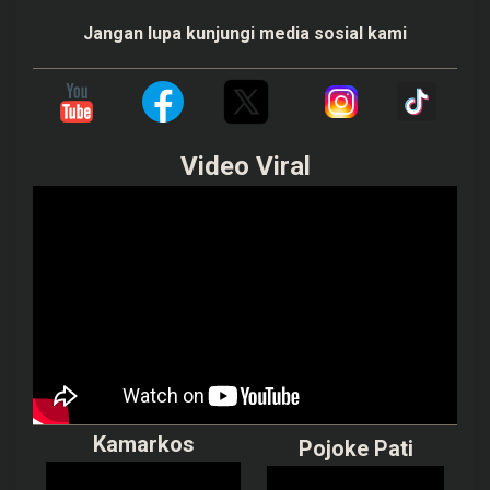
Jangan lupa kunjungi media sosial kami
Video Viral
Kamarkos
Pojoke Pati