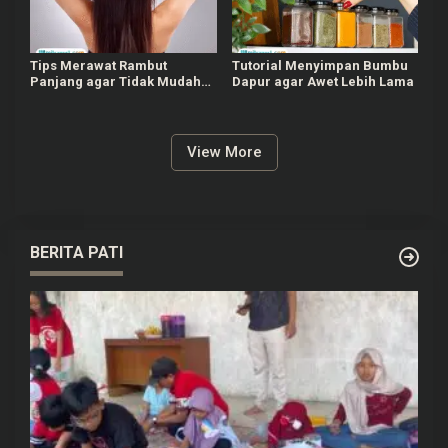
Tips Merawat Rambut
Tutorial Menyimpan Bumbu
Panjang agar Tidak Mudah
Dapur agar Awet Lebih Lama
Patah
View More
BERITA PATI