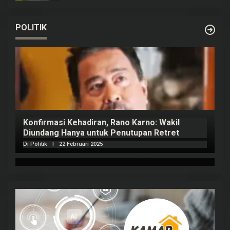
POLITIK
Konfirmasi Kehadiran, Rano Karno: Wakil
Diundang Hanya untuk Penutupan Retret
Di Politik
|
22 Februari 2025