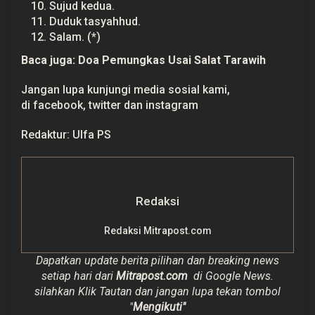
Sujud kedua.
Duduk tasyahhud.
Salam. (*)
Baca juga:
Doa Pemungkas Usai Salat Tarawih
Jangan lupa kunjungi media sosial kami,
di
facebook,
twitter
dan
instagram
Redaktur: Ulfa PS
Redaksi
Redaksi Mitrapost.com
Dapatkan update berita pilihan dan breaking news
setiap hari dari
Mitrapost.com
di Google News.
silahkan Klik Tautan dan jangan lupa tekan tombol
"
Mengikuti"