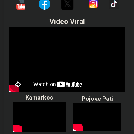
Video Viral
Kamarkos
Pojoke Pati