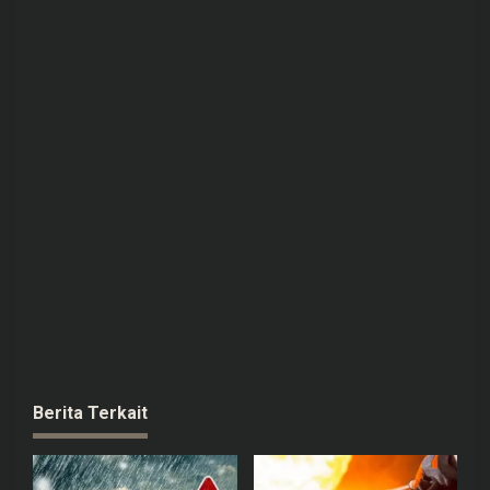
Berita Terkait