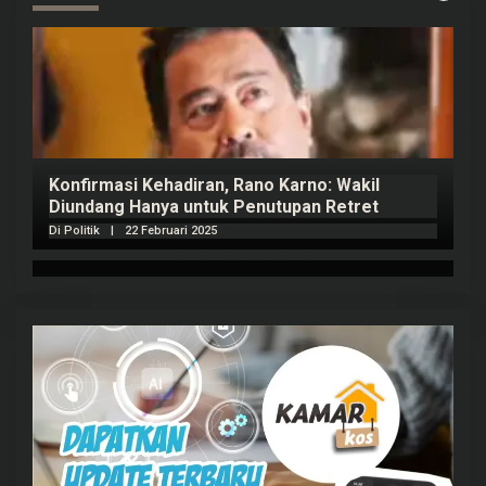
Konfirmasi Kehadiran, Rano Karno: Wakil
Diundang Hanya untuk Penutupan Retret
Di Politik
|
22 Februari 2025