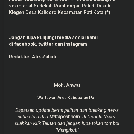
sekretariat Sedekah Rombongan Pati di Dukuh
Klegen Desa Kalidoro Kecamatan Pati Kota.(*)
Jangan lupa kunjungi media sosial kami,
di
facebook,
twitter
dan
instagram
Redaktur:
Atik Zuliati
Moh. Anwar
Wartawan Area Kabupaten Pati
Dapatkan update berita pilihan dan breaking news
setiap hari dari
Mitrapost.com
di Google News.
silahkan Klik Tautan dan jangan lupa tekan tombol
"
Mengikuti"