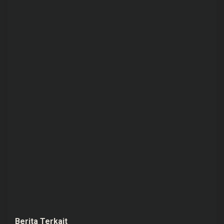
Berita Terkait