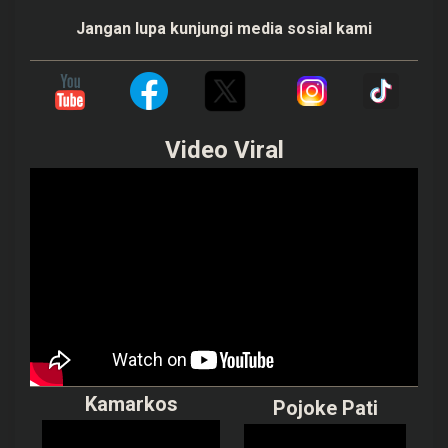
Jangan lupa kunjungi media sosial kami
Video Viral
Kamarkos
Pojoke Pati