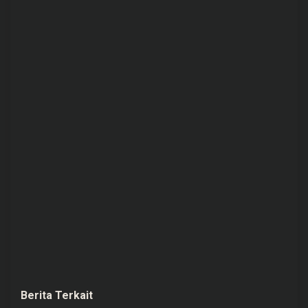
Berita Terkait