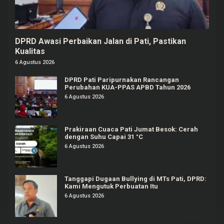
DPRD Awasi Perbaikan Jalan di Pati, Pastikan
Kualitas
6 Agustus 2026
DPRD Pati Paripurnakan Rancangan
Perubahan KUA-PPAS APBD Tahun 2026
6 Agustus 2026
Prakiraan Cuaca Pati Jumat Besok: Cerah
dengan Suhu Capai 31 °C
6 Agustus 2026
Tanggapi Dugaan Bullying di MTs Pati, DPRD:
Kami Mengutuk Perbuatan Itu
6 Agustus 2026