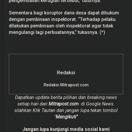
pengembalian kerugian tersebut,” tuturnya.
Sementara bagi koruptor dana desa dapat dihukum
dengan pembinaan inspektorat. “Terhadap pelaku
dilakukan pembinaan oleh inspektorat agar tidak
mengulangi lagi perbuatannya,” tukasnya. (*)
Redaksi
Redaksi Mitrapost.com
Dapatkan update berita pilihan dan breaking news
setiap hari dari
Mitrapost.com
di Google News.
silahkan Klik Tautan dan jangan lupa tekan tombol
"
Mengikuti"
Jangan lupa kunjungi media sosial kami