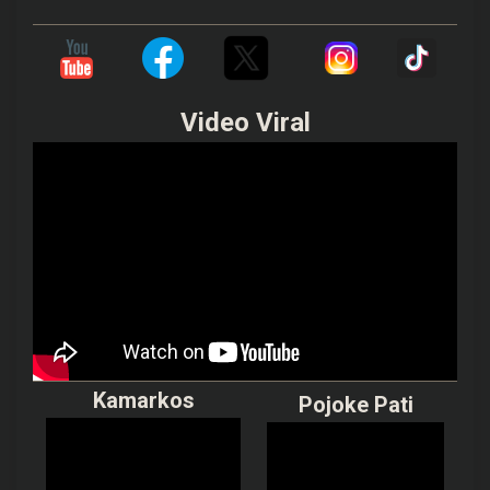
Video Viral
Kamarkos
Pojoke Pati