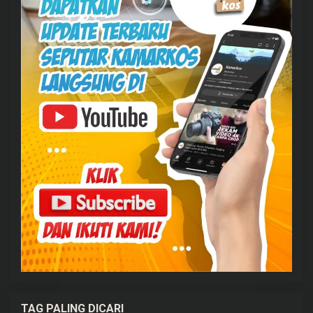
TAG PALING DICARI