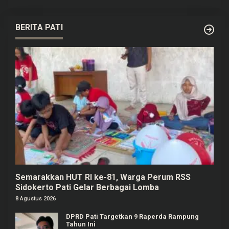
BERITA PATI
Semarakkan HUT RI ke-81, Warga Perum RSS
Sidokerto Pati Gelar Berbagai Lomba
8 Agustus 2026
DPRD Pati Targetkan 9 Raperda Rampung
Tahun Ini