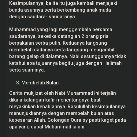
Kesimpulannya, balita itu juga kembali menjajaki
bunda asuhnya serta berkembang anak muda
dengan saudara- saudaranya.
Muhammad yang lagi menggembala bersama
saudaranya, seketika datanglah 2 orang pria
berpakaian serba putih. Keduanya langsung
membelah dadanya serta langsung mengambil
barang gelap di dalamnya. Nabi sesungguhnya tidak
ketahui apa tujuannya begitu juga dengan Halimah
serta suaminya.
Membelah Bulan
Cerita mukjizat oleh Nabi Muhammad ini terjalin
dikala kalangan kafir menentangnya buat
meyakinkan kenabiannya. Rasulullah kesimpulannya
menunjukkannya dengan membelah bulan atas
kebesaran Allah. Golongan Quraisy pasti kaget pada
apa yang dapat Muhammad jalani.