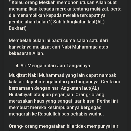
“ Kalau orang Mekkah memohon utusan Allah buat
menampilkan kepada mereka tentang mukjizat, serta
dia menampilkan kepada mereka terdapatnya
pembelahan bulan.”( Sahih Angkatan laut(AL)
Bukhari)
Membelah bulan ini pasti cuma salah satu dari
banyaknya mukjizat dari Nabi Muhammad atas
kebesaran Allah.
Air Mengalir dari Jari Tangannya
Mukjizat Nabi Muhammad yang lain dapat nampak
kala air dapat mengalir dari jari tangannya. Cerita ini
bersamaan dengan hari Angkatan laut(AL)
Hudaibiyah ataupun perjanjian. Orang- orang
merasakan haus yang sangat luar biasa. Perihal ini
membuat mereka kesimpulannya bergegas
mengarah ke Rasulullah pas sehabis wudhu.
Orang- orang mengatakan bila tidak mempunyai air