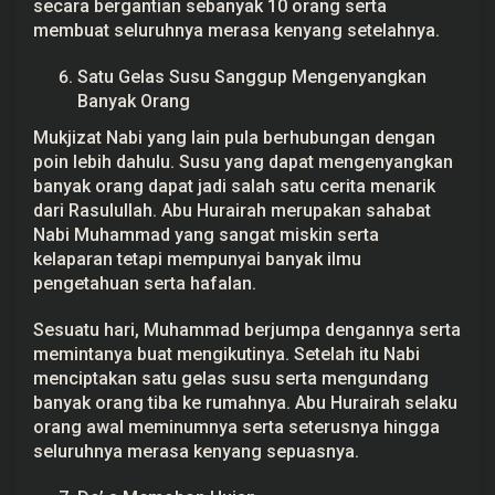
secara bergantian sebanyak 10 orang serta
membuat seluruhnya merasa kenyang setelahnya.
Satu Gelas Susu Sanggup Mengenyangkan
Banyak Orang
Mukjizat Nabi yang lain pula berhubungan dengan
poin lebih dahulu. Susu yang dapat mengenyangkan
banyak orang dapat jadi salah satu cerita menarik
dari Rasulullah. Abu Hurairah merupakan sahabat
Nabi Muhammad yang sangat miskin serta
kelaparan tetapi mempunyai banyak ilmu
pengetahuan serta hafalan.
Sesuatu hari, Muhammad berjumpa dengannya serta
memintanya buat mengikutinya. Setelah itu Nabi
menciptakan satu gelas susu serta mengundang
banyak orang tiba ke rumahnya. Abu Hurairah selaku
orang awal meminumnya serta seterusnya hingga
seluruhnya merasa kenyang sepuasnya.