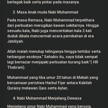
berlagak baik serta pintar pada masanya.
Masa Anak muda Nabi Muhammad
Pada masa Remasa, Nabi Muhammad terpelihara
dari perbuatan merugikan kawan sekitarnya. Hingga
sesuatu kala, Nabi juga menceritakan kala 2 kali
duduk dikala mencermati acara pernikahan di era
Jahiliyah.
Allah malah menutup telinganya hingga tertidur serta
terbangun esoknya.“ Sehabis itu, saya tidak sempat
lagi bernazar menjajaki perbuatan kurang baik.”( HR
Thabrani).
Muhammad yang tiba umur 20 tahun di Mekah yang
bersamaan peristiwa Harbul Fijar antara Kabilah
Quraisy melawan Qais serta Aylan.
Nabi Muhammad Menjelang Dewasa
Menjelang umur Nabi Muhammad yang berusia,