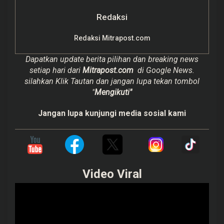
Redaksi
Redaksi Mitrapost.com
Dapatkan update berita pilihan dan breaking news
setiap hari dari
Mitrapost.com
di Google News.
silahkan Klik Tautan dan jangan lupa tekan tombol
"
Mengikuti"
Jangan lupa kunjungi media sosial kami
Video Viral