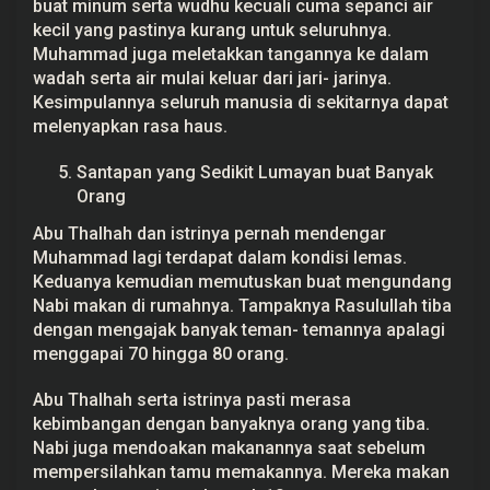
buat minum serta wudhu kecuali cuma sepanci air
kecil yang pastinya kurang untuk seluruhnya.
Muhammad juga meletakkan tangannya ke dalam
wadah serta air mulai keluar dari jari- jarinya.
Kesimpulannya seluruh manusia di sekitarnya dapat
melenyapkan rasa haus.
Santapan yang Sedikit Lumayan buat Banyak
Orang
Abu Thalhah dan istrinya pernah mendengar
Muhammad lagi terdapat dalam kondisi lemas.
Keduanya kemudian memutuskan buat mengundang
Nabi makan di rumahnya. Tampaknya Rasulullah tiba
dengan mengajak banyak teman- temannya apalagi
menggapai 70 hingga 80 orang.
Abu Thalhah serta istrinya pasti merasa
kebimbangan dengan banyaknya orang yang tiba.
Nabi juga mendoakan makanannya saat sebelum
mempersilahkan tamu memakannya. Mereka makan