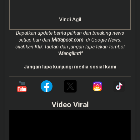
Vindi Agil
Dapatkan update berita pilihan dan breaking news
setiap hari dari
Mitrapost.com
di Google News.
silahkan Klik Tautan dan jangan lupa tekan tombol
"
Mengikuti"
Jangan lupa kunjungi media sosial kami
Video Viral