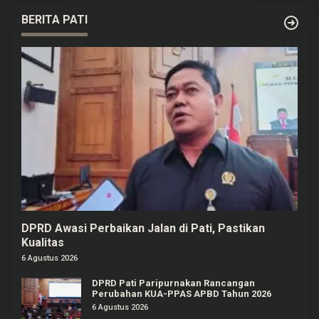
BERITA PATI
DPRD Awasi Perbaikan Jalan di Pati, Pastikan
Kualitas
6 Agustus 2026
DPRD Pati Paripurnakan Rancangan
Perubahan KUA-PPAS APBD Tahun 2026
6 Agustus 2026