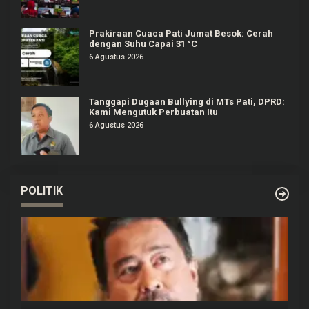
Prakiraan Cuaca Pati Jumat Besok: Cerah
dengan Suhu Capai 31 °C
6 Agustus 2026
Tanggapi Dugaan Bullying di MTs Pati, DPRD:
Kami Mengutuk Perbuatan Itu
6 Agustus 2026
POLITIK