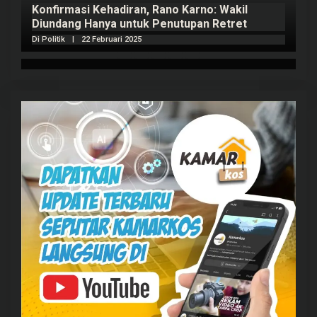
Konfirmasi Kehadiran, Rano Karno: Wakil
Diundang Hanya untuk Penutupan Retret
Di Politik
|
22 Februari 2025