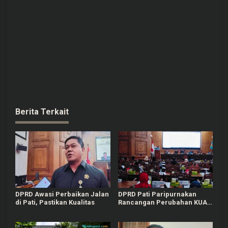
Berita Terkait
DPRD Awasi Perbaikan Jalan
DPRD Pati Paripurnakan
di Pati, Pastikan Kualitas
Rancangan Perubahan KUA-
PPAS APBD Tahun 2026