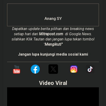
Anang SY
Dapatkan update berita pilihan dan breaking news
setiap hari dari
Mitrapost.com
di Google News.
silahkan Klik Tautan dan jangan lupa tekan tombol
"
Mengikuti"
Jangan lupa kunjungi media sosial kami
Video Viral