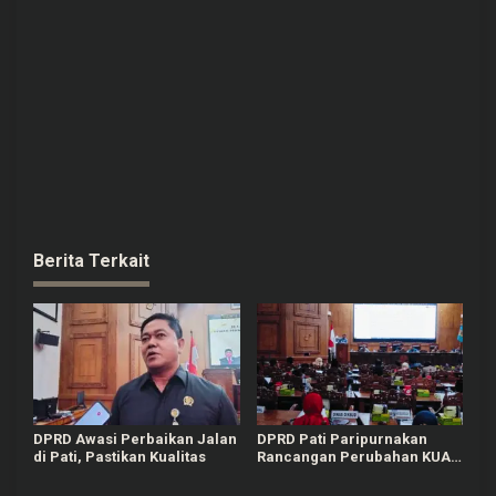
Berita Terkait
DPRD Awasi Perbaikan Jalan
DPRD Pati Paripurnakan
di Pati, Pastikan Kualitas
Rancangan Perubahan KUA-
PPAS APBD Tahun 2026