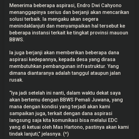
Menerima beberapa aspirasi, Endro Dwi Cahyono
menanggapinya serius dan berjanji akan mencarikan
solusi terbaik. Ia mengaku akan segera
menindaklanjuti dan menyampaikan hal tersebut ke
beberapa instansi terkait ke tingkat provinsi mauoun
BBWS.
Ia juga berjanji akan memberikan beberapa dana
aspirasi kedepannya, kepada desa yang dirasa
membutuhkan pembangunan infrastruktur. Yang
dimana diantaranya adalah tanggul ataupun jalan
rusak.
“Iya jadi setelah ini nanti, dalam waktu dekat saya
akan bertemu dengan BBWS Pemali Juwana, yang
mana dengan kondisi yang terjadi akan kami
sampaikan juga, terkait dengan dana aspirasi
langsung saja kita komunikasi bisa melalui EDC
yang di ketuai oleh Mas Hartono, pastinya akan kami
tindak lanjuti,” jelasnya. (*)