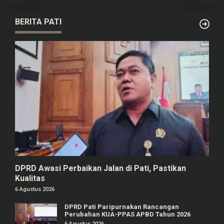
BERITA PATI
DPRD Awasi Perbaikan Jalan di Pati, Pastikan
Kualitas
6 Agustus 2026
DPRD Pati Paripurnakan Rancangan
Perubahan KUA-PPAS APBD Tahun 2026
6 Agustus 2026