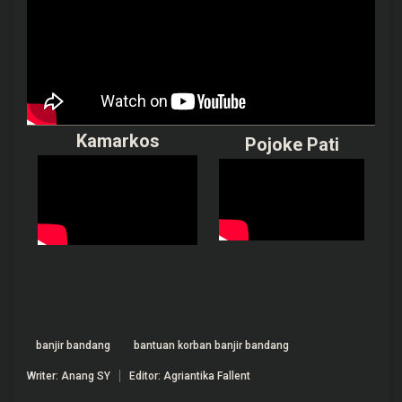
Kamarkos
Pojoke Pati
banjir bandang
bantuan korban banjir bandang
Writer: Anang SY
Editor: Agriantika Fallent