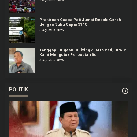
Prakiraan Cuaca Pati Jumat Besok: Cerah
dengan Suhu Capai 31 °C
6 Agustus 2026
Tanggapi Dugaan Bullying di MTs Pati, DPRD:
Kami Mengutuk Perbuatan Itu
6 Agustus 2026
POLITIK