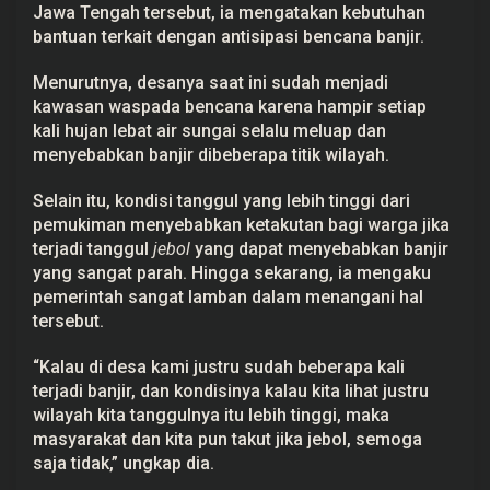
Jawa Tengah tersebut, ia mengatakan kebutuhan
bantuan terkait dengan antisipasi bencana banjir.
Menurutnya, desanya saat ini sudah menjadi
kawasan waspada bencana karena hampir setiap
kali hujan lebat air sungai selalu meluap dan
menyebabkan banjir dibeberapa titik wilayah.
Selain itu, kondisi tanggul yang lebih tinggi dari
pemukiman menyebabkan ketakutan bagi warga jika
terjadi tanggul
jebol
yang dapat menyebabkan banjir
yang sangat parah. Hingga sekarang, ia mengaku
pemerintah sangat lamban dalam menangani hal
tersebut.
“Kalau di desa kami justru sudah beberapa kali
terjadi banjir, dan kondisinya kalau kita lihat justru
wilayah kita tanggulnya itu lebih tinggi, maka
masyarakat dan kita pun takut jika jebol, semoga
saja tidak,” ungkap dia.