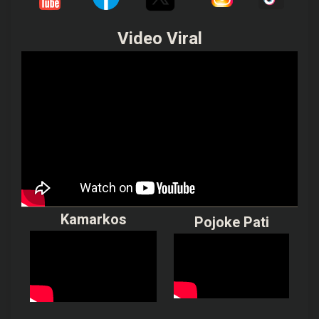
Video Viral
Kamarkos
Pojoke Pati