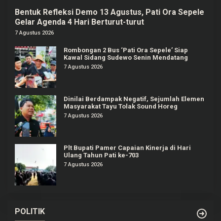
Bentuk Refleksi Demo 13 Agustus, Pati Ora Sepele
Gelar Agenda 4 Hari Berturut-turut
7 Agustus 2026
Rombongan 2 Bus ‘Pati Ora Sepele’ Siap
Kawal Sidang Sudewo Senin Mendatang
7 Agustus 2026
Dinilai Berdampak Negatif, Sejumlah Elemen
Masyarakat Tayu Tolak Sound Horeg
7 Agustus 2026
Plt Bupati Pamer Capaian Kinerja di Hari
Ulang Tahun Pati ke-703
7 Agustus 2026
POLITIK