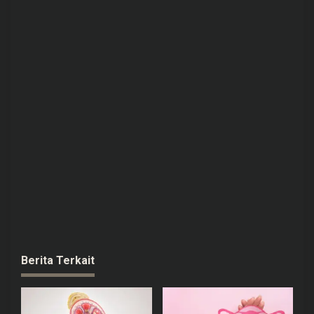
Berita Terkait