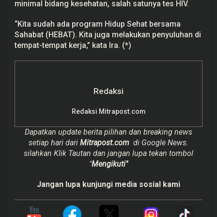
minimal bidang kesehatan, salah satunya tes HIV.
“Kita sudah ada program Hidup Sehat bersama
Sahabat (HEBAT). Kita juga melakukan penyuluhan di
tempat-tempat kerja,” kata Ira. (*)
Redaksi
Redaksi Mitrapost.com
Dapatkan update berita pilihan dan breaking news
setiap hari dari
Mitrapost.com
di Google News.
silahkan Klik Tautan dan jangan lupa tekan tombol
"
Mengikuti"
Jangan lupa kunjungi media sosial kami