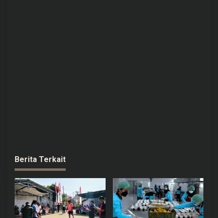
Berita Terkait