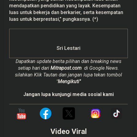
mendapatkan pendidikan yang layak. Kesempatan
luas untuk bekerja dan berkarier, serta kesempatan
luas untuk berprestasi,” pungkasnya. (*)
Sri Lestari
Dapatkan update berita pilihan dan breaking news
setiap hari dari
Mitrapost.com
di Google News.
silahkan Klik Tautan dan jangan lupa tekan tombol
"
Mengikuti"
Jangan lupa kunjungi media sosial kami
Video Viral