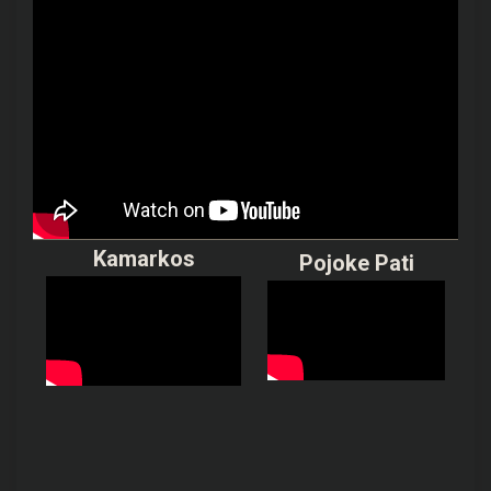
Kamarkos
Pojoke Pati