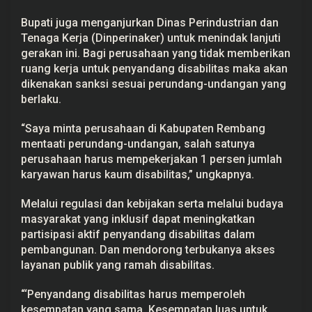
Bupati juga menganjurkan Dinas Perindustrian dan
Tenaga Kerja (Dinperinaker) untuk menindak lanjuti
gerakan ini. Bagi perusahaan yang tidak memberikan
ruang kerja untuk penyandang disabilitas maka akan
dikenakan sanksi sesuai perundang-undangan yang
berlaku.
“Saya minta perusahaan di Kabupaten Rembang
mentaati perundang-undangan, salah satunya
perusahaan harus mempekerjakan 1 persen jumlah
karyawan harus kaum disabilitas,” ungkapnya.
Melalui regulasi dan kebijakan serta melalui budaya
masyarakat yang inklusif dapat meningkatkan
partisipasi aktif penyandang disabilitas dalam
pembangunan. Dan mendorong terbukanya akses
layanan publik yang ramah disabilitas.
“‘Penyandang disabilitas harus memperoleh
kesempatan yang sama. Kesempatan luas untuk