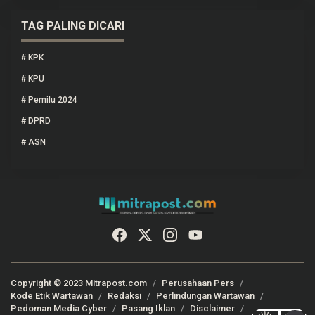
TAG PALING DICARI
#
KPK
#
KPU
#
Pemilu 2024
#
DPRD
#
ASN
Copyright © 2023 Mitrapost.com
Perusahaan Pers
Kode Etik Wartawan
Redaksi
Perlindungan Wartawan
Pedoman Media Cyber
Pasang Iklan
Disclaimer