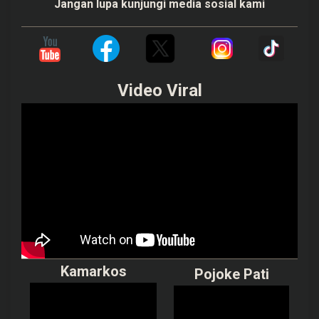
Jangan lupa kunjungi media sosial kami
Video Viral
Kamarkos
Pojoke Pati