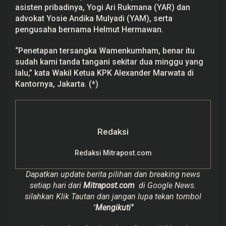
asisten pribadinya, Yogi Ari Rukmana (YAR) dan
advokat Yosie Andika Mulyadi (YAM), serta
pengusaha bernama Helmut Hermawan.
“Penetapan tersangka Wamenkumham, benar itu
sudah kami tanda tangani sekitar dua minggu yang
lalu,” kata Wakil Ketua KPK Alexander Marwata di
Kantornya, Jakarta. (*)
Redaksi
Redaksi Mitrapost.com
Dapatkan update berita pilihan dan breaking news
setiap hari dari
Mitrapost.com
di Google News.
silahkan Klik Tautan dan jangan lupa tekan tombol
"
Mengikuti"