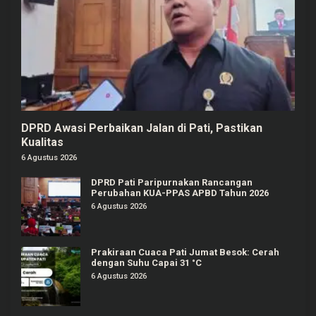
DPRD Awasi Perbaikan Jalan di Pati, Pastikan
Kualitas
6 Agustus 2026
DPRD Pati Paripurnakan Rancangan
Perubahan KUA-PPAS APBD Tahun 2026
6 Agustus 2026
Prakiraan Cuaca Pati Jumat Besok: Cerah
dengan Suhu Capai 31 °C
6 Agustus 2026