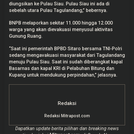
diungsikan ke Pulau Siau. Pulau Siau ini ada di
sebelah utara Pulau Tagulandang,” bebernya.
BNPB melaporkan sekitar 11.000 hingga 12.000
warga yang akan dievakuasi menyusul aktivitas
Gunung Ruang.
“Saat ini pemerintah BPBD Sitaro bersama TNI-Polri
sedang mengavakuasi masyarakat dari Tagulandang
menuju Pulau Siau. Saat ini sudah diberangkat kapal
Basarnas dan kapal KRI di Pelabuhan Bitung dan
Kupang untuk mendukung perpindahan,” jelasnya.
Redaksi
Redaksi Mitrapost.com
Dapatkan update berita pilihan dan breaking news