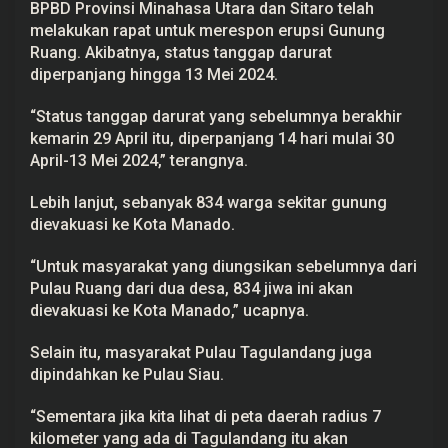
BPBD Provinsi Minahasa Utara dan Sitaro telah
melakukan rapat untuk merespon erupsi Gunung
Ruang. Akibatnya, status tanggap darurat
diperpanjang hingga 13 Mei 2024.
“Status tanggap darurat yang sebelumnya berakhir
kemarin 29 April itu, diperpanjang 14 hari mulai 30
April-13 Mei 2024,” terangnya.
Lebih lanjut, sebanyak 834 warga sekitar gunung
dievakuasi ke Kota Manado.
“Untuk masyarakat yang diungsikan sebelumnya dari
Pulau Ruang dari dua desa, 834 jiwa ini akan
dievakuasi ke Kota Manado,” ucapnya.
Selain itu, masyarakat Pulau Tagulandang juga
dipindahkan ke Pulau Siau.
“Sementara jika kita lihat di peta daerah radius 7
kilometer yang ada di Tagulandang itu akan