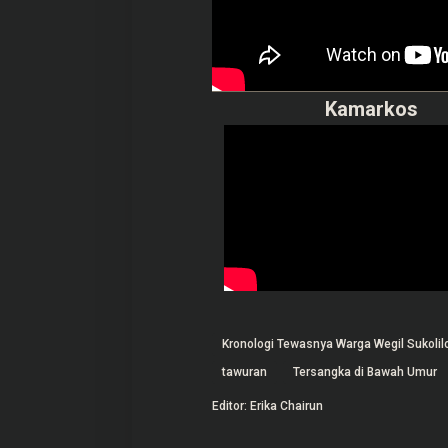
Kamarkos
Kronologi Tewasnya Warga Wegil Sukolil
tawuran
Tersangka di Bawah Umur
Editor: Erika Chairun