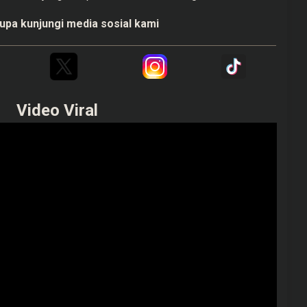
upa kunjungi media sosial kami
Video Viral