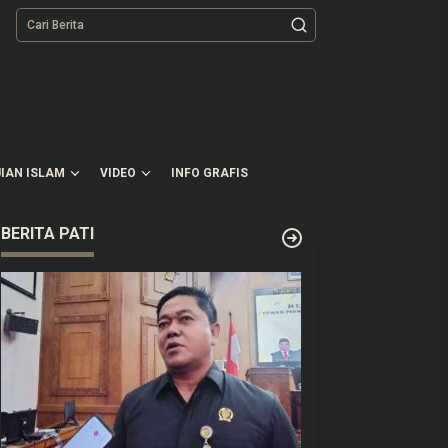
tutup
IAN ISLAM
VIDEO
INFO GRAFIS
BERITA PATI