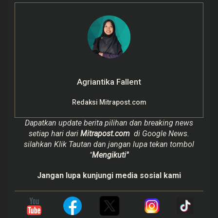
Agriantika Fallent
Redaksi Mitrapost.com
Dapatkan update berita pilihan dan breaking news
setiap hari dari
Mitrapost.com
di Google News.
silahkan Klik Tautan dan jangan lupa tekan tombol
"
Mengikuti"
Jangan lupa kunjungi media sosial kami