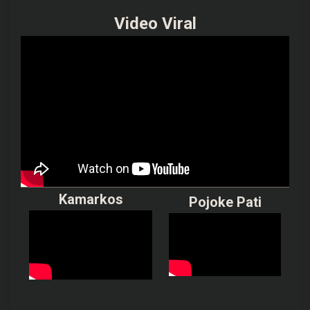
Video Viral
Kamarkos
Pojoke Pati