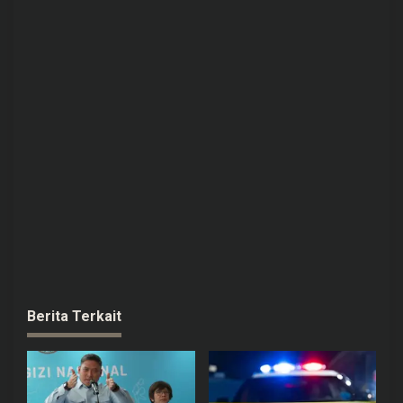
Berita Terkait