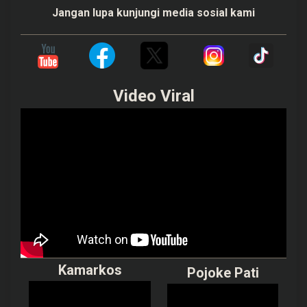
Jangan lupa kunjungi media sosial kami
Video Viral
Kamarkos
Pojoke Pati