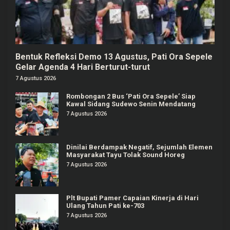
Bentuk Refleksi Demo 13 Agustus, Pati Ora Sepele
Gelar Agenda 4 Hari Berturut-turut
7 Agustus 2026
Rombongan 2 Bus ‘Pati Ora Sepele’ Siap
Kawal Sidang Sudewo Senin Mendatang
7 Agustus 2026
Dinilai Berdampak Negatif, Sejumlah Elemen
Masyarakat Tayu Tolak Sound Horeg
7 Agustus 2026
Plt Bupati Pamer Capaian Kinerja di Hari
Ulang Tahun Pati ke-703
7 Agustus 2026