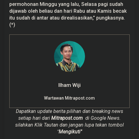
permohonan Minggu yang lalu, Selasa pagi sudah
dijawab oleh beliau dan hari Rabu atau Kamis becak
itu sudah di antar atau direalisasikan,” pungkasnya.
(*)
Ilham Wiji
Wartawan Mitrapost.com
Dapatkan update berita pilihan dan breaking news
setiap hari dari
Mitrapost.com
di Google News.
silahkan Klik Tautan dan jangan lupa tekan tombol
"
Mengikuti"