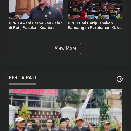
DPRD Awasi Perbaikan Jalan
DPRD Pati Paripurnakan
di Pati, Pastikan Kualitas
Rancangan Perubahan KUA-
PPAS APBD Tahun 2026
View More
BERITA PATI