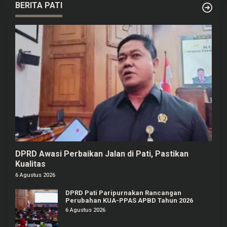
BERITA PATI
DPRD Awasi Perbaikan Jalan di Pati, Pastikan
Kualitas
6 Agustus 2026
DPRD Pati Paripurnakan Rancangan
Perubahan KUA-PPAS APBD Tahun 2026
6 Agustus 2026