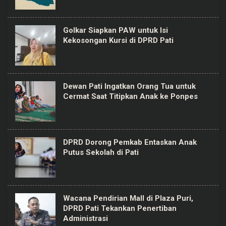
Golkar Siapkan PAW untuk Isi
Kekosongan Kursi di DPRD Pati
Dewan Pati Ingatkan Orang Tua untuk
Cermat Saat Titipkan Anak ke Ponpes
DPRD Dorong Pemkab Entaskan Anak
Putus Sekolah di Pati
Wacana Pendirian Mall di Plaza Puri,
DPRD Pati Tekankan Penertiban
Administrasi