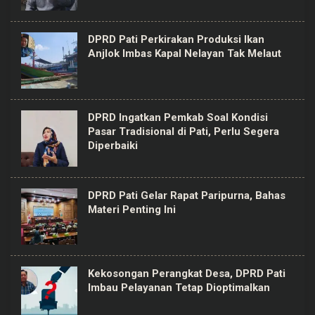
DPRD Pati Perkirakan Produksi Ikan
Anjlok Imbas Kapal Nelayan Tak Melaut
DPRD Ingatkan Pemkab Soal Kondisi
Pasar Tradisional di Pati, Perlu Segera
Diperbaiki
DPRD Pati Gelar Rapat Paripurna, Bahas
Materi Penting Ini
Kekosongan Perangkat Desa, DPRD Pati
Imbau Pelayanan Tetap Dioptimalkan