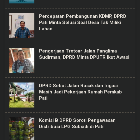
Percepatan Pembangunan KDMP, DPRD
Pati Minta Solusi Soal Desa Tak Miliki
Lahan
Pengerjaan Trotoar Jalan Panglima
Sudirman, DPRD Minta DPUTR Ikut Awasi
DPRD Sebut Jalan Rusak dan Irigasi
Masih Jadi Pekerjaan Rumah Pemkab
Pati
Komisi B DPRD Soroti Pengawasan
Distribusi LPG Subsidi di Pati