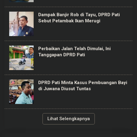
Dampak Banjir Rob di Tayu, DPRD Pati
Sebut Petambak Ikan Merugi
Perbaikan Jalan Telah Dimulai, Ini
Tanggapan DPRD Pati
DPRD Pati Minta Kasus Pembuangan Bayi
di Juwana Diusut Tuntas
Lihat Selengkapnya