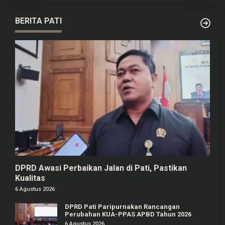
BERITA PATI
DPRD Awasi Perbaikan Jalan di Pati, Pastikan
Kualitas
6 Agustus 2026
DPRD Pati Paripurnakan Rancangan
Perubahan KUA-PPAS APBD Tahun 2026
6 Agustus 2026