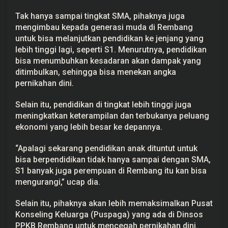
Tak hanya sampai tingkat SMA, pihaknya juga
mengimbau kepada generasi muda di Rembang
untuk bisa melanjutkan pendidikan ke jenjang yang
lebih tinggi lagi, seperti S1. Menurutnya, pendidikan
bisa menumbuhkan kesadaran akan dampak yang
ditimbulkan, sehingga bisa menekan angka
pernikahan dini.
Selain itu, pendidikan di tingkat lebih tinggi juga
meningkatkan keterampilan dan terbukanya peluang
ekonomi yang lebih besar ke depannya.
“Apalagi sekarang pendidikan anak dituntut untuk
bisa berpendidikan tidak hanya sampai dengan SMA,
S1 banyak juga perempuan di Rembang itu kan bisa
mengurangi,” ucap dia.
Selain itu, pihaknya akan lebih memaksimalkan Pusat
Konseling Keluarga (Puspaga) yang ada di Dinsos
PPKB Rembang untuk mencegah pernikahan dini.