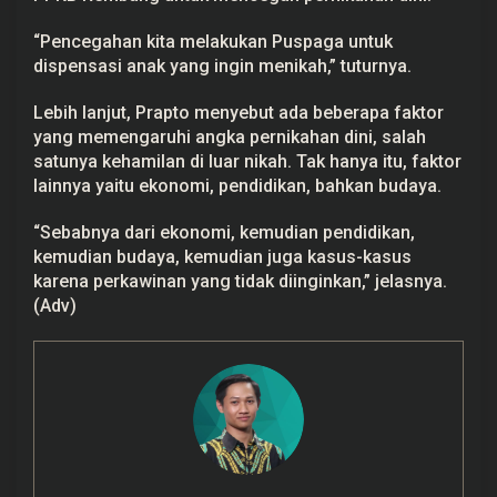
“Pencegahan kita melakukan Puspaga untuk
dispensasi anak yang ingin menikah,” tuturnya.
Lebih lanjut, Prapto menyebut ada beberapa faktor
yang memengaruhi angka pernikahan dini, salah
satunya kehamilan di luar nikah. Tak hanya itu, faktor
lainnya yaitu ekonomi, pendidikan, bahkan budaya.
“Sebabnya dari ekonomi, kemudian pendidikan,
kemudian budaya, kemudian juga kasus-kasus
karena perkawinan yang tidak diinginkan,” jelasnya.
(Adv)