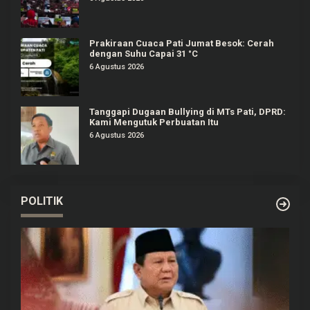
Prakiraan Cuaca Pati Jumat Besok: Cerah
dengan Suhu Capai 31 °C
6 Agustus 2026
Tanggapi Dugaan Bullying di MTs Pati, DPRD:
Kami Mengutuk Perbuatan Itu
6 Agustus 2026
POLITIK