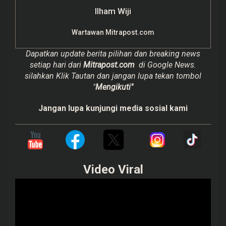
Ilham Wiji
Wartawan Mitrapost.com
Dapatkan update berita pilihan dan breaking news
setiap hari dari
Mitrapost.com
di Google News.
silahkan Klik Tautan dan jangan lupa tekan tombol
"
Mengikuti"
Jangan lupa kunjungi media sosial kami
Video Viral