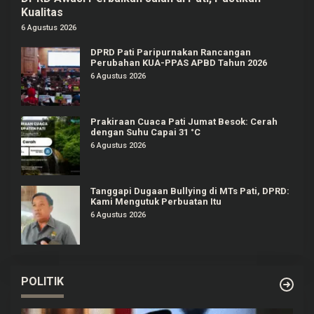
Kualitas
6 Agustus 2026
DPRD Pati Paripurnakan Rancangan
Perubahan KUA-PPAS APBD Tahun 2026
6 Agustus 2026
Prakiraan Cuaca Pati Jumat Besok: Cerah
dengan Suhu Capai 31 °C
6 Agustus 2026
Tanggapi Dugaan Bullying di MTs Pati, DPRD:
Kami Mengutuk Perbuatan Itu
6 Agustus 2026
POLITIK