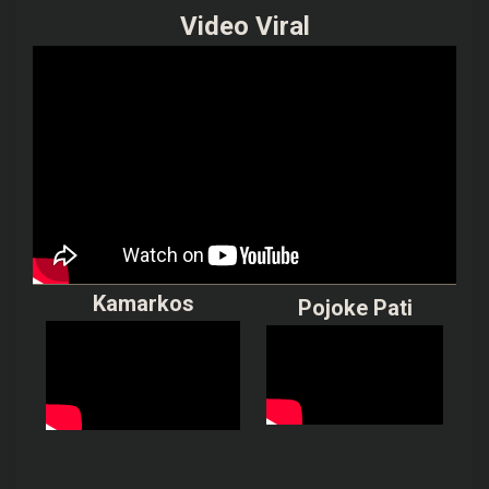
Video Viral
Kamarkos
Pojoke Pati