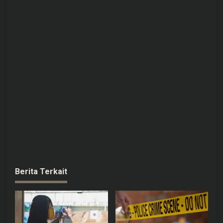
Berita Terkait