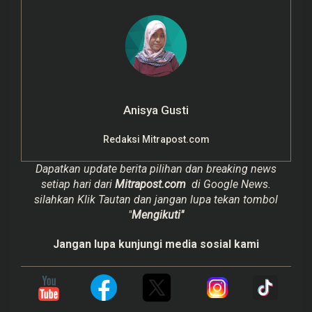
Anisya Gusti
Redaksi Mitrapost.com
Dapatkan update berita pilihan dan breaking news
setiap hari dari
Mitrapost.com
di Google News.
silahkan Klik Tautan dan jangan lupa tekan tombol
"
Mengikuti"
Jangan lupa kunjungi media sosial kami