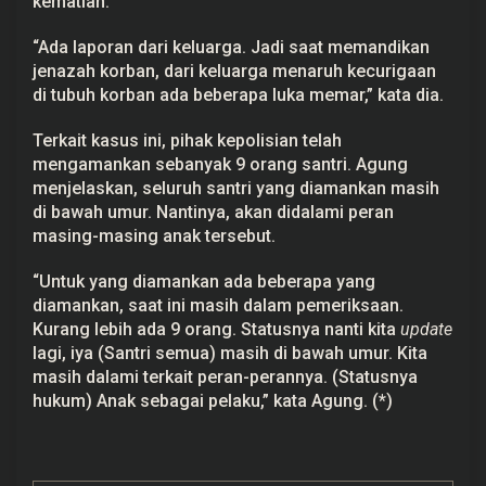
kematian.
“Ada laporan dari keluarga. Jadi saat memandikan
jenazah korban, dari keluarga menaruh kecurigaan
di tubuh korban ada beberapa luka memar,” kata dia.
Terkait kasus ini, pihak
kepolisian
telah
mengamankan sebanyak 9 orang santri. Agung
menjelaskan, seluruh santri yang diamankan masih
di bawah umur. Nantinya, akan didalami peran
masing-masing anak tersebut.
“Untuk yang diamankan ada beberapa yang
diamankan, saat ini masih dalam pemeriksaan.
Kurang lebih ada 9 orang. Statusnya nanti kita
update
lagi, iya (Santri semua) masih di bawah umur. Kita
masih dalami terkait peran-perannya. (Statusnya
hukum) Anak sebagai pelaku,” kata Agung. (*)