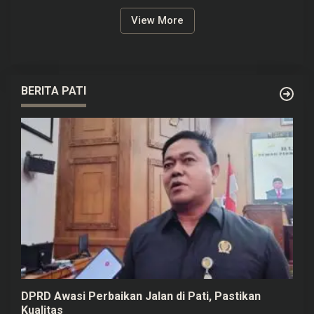
View More
BERITA PATI
DPRD Awasi Perbaikan Jalan di Pati, Pastikan
Kualitas