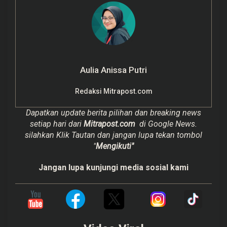
Aulia Anissa Putri
Redaksi Mitrapost.com
Dapatkan update berita pilihan dan breaking news
setiap hari dari
Mitrapost.com
di Google News.
silahkan Klik Tautan dan jangan lupa tekan tombol
"
Mengikuti"
Jangan lupa kunjungi media sosial kami