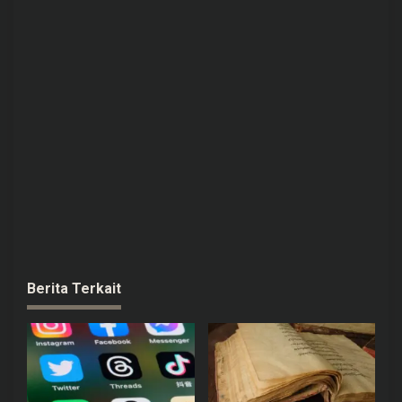
Berita Terkait