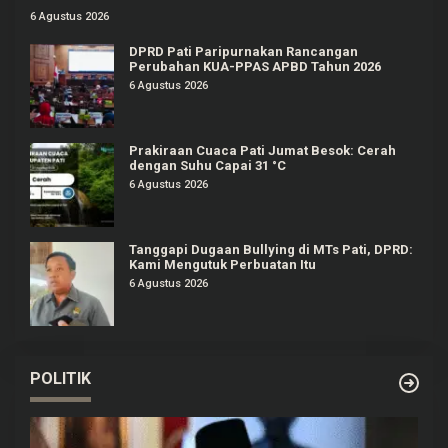
6 Agustus 2026
DPRD Pati Paripurnakan Rancangan
Perubahan KUA-PPAS APBD Tahun 2026
6 Agustus 2026
Prakiraan Cuaca Pati Jumat Besok: Cerah
dengan Suhu Capai 31 °C
6 Agustus 2026
Tanggapi Dugaan Bullying di MTs Pati, DPRD:
Kami Mengutuk Perbuatan Itu
6 Agustus 2026
POLITIK