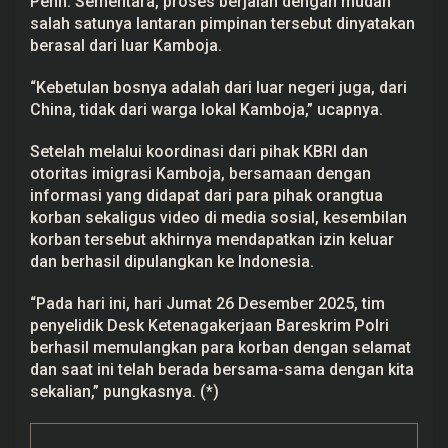
Penh. Sementara, proses berjalan dengan mudah
salah satunya lantaran pimpinan tersebut dinyatakan
berasal dari luar Kamboja.
“Kebetulan bosnya adalah dari luar negeri juga, dari
China, tidak dari warga lokal Kamboja,” ucapnya.
Setelah melalui koordinasi dari pihak KBRI dan
otoritas imigrasi Kamboja, bersamaan dengan
informasi yang didapat dari para pihak orangtua
korban sekaligus video di media sosial, kesembilan
korban tersebut akhirnya mendapatkan izin keluar
dan berhasil dipulangkan ke Indonesia.
“Pada hari ini, hari Jumat 26 Desember 2025, tim
penyelidik Desk Ketenagakerjaan Bareskrim Polri
berhasil memulangkan para korban dengan selamat
dan saat ini telah berada bersama-sama dengan kita
sekalian,” pungkasnya. (*)