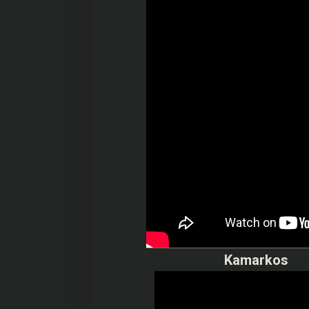
Kamarkos