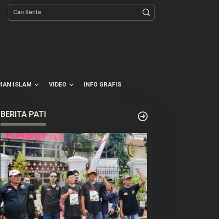
tutup
IAN ISLAM
VIDEO
INFO GRAFIS
BERITA PATI