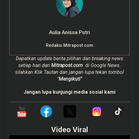
Aulia Anissa Putri
Redaksi Mitrapost.com
Dapatkan update berita pilihan dan breaking news
setiap hari dari
Mitrapost.com
di Google News.
silahkan Klik Tautan dan jangan lupa tekan tombol
"
Mengikuti"
Jangan lupa kunjungi media sosial kami
Video Viral