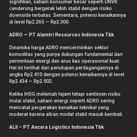
signifikan, saham konsumer besar seperti UNVR
cenderung bergerak lebih stabil dengan risiko
downside terbatas. Sementara, potensi kenaikannya
di level Rp2.265 — Rp2.300.
ADRO — PT Alamtri Resources Indonesia Tbk
Dinamika harga ADRO mencerminkan sektor
komoditas yang punya dukungan fundamental dari
permintaan energi dan arus kas operasional kuat.
Hal ini terlihat dari penutupan perdagangannya di
angka Rp2.410 dengan potensi kenaikannya di level
Rp2.434 — Rp2.502.
Ketika IHSG melemah tajam tetapi sentimen risiko
mulai stabil, saham energi seperti ADRO sering
mencatat pergerakan kenaikan teknikal yang
moderat karena aliran modal stabil masuk kembali.
ALII – PT Ancara Logistics Indonesia Tbk