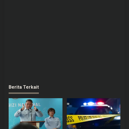
Berita Terkait