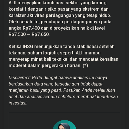
ALII menyajikan kombinasi sektor yang kurang
korelatif dengan risiko pasar yang ekstrem dan
karakter aktivitas perdagangan yang tetap hidup.
Oleh sebab itu, penutupan perdagangannya pada
angka Rp7.400 dan diproyeksikan naik di level
Rp7.500 — Rp7.650.
Ketika IHSG menunjukkan tanda stabilisasi setelah
tekanan, saham logistik seperti ALII mampu
menyerap minat beli teknikal dan mencatat kenaikan
moderat dalam pergerakan harian. (*)
Disclaimer: Perlu diingat bahwa analisis ini hanya
berdasarkan data yang tersedia dan tidak dapat
menjamin hasil yang pasti. Pastikan Anda melakukan
riset dan analisis sendiri sebelum membuat keputusan
investasi.