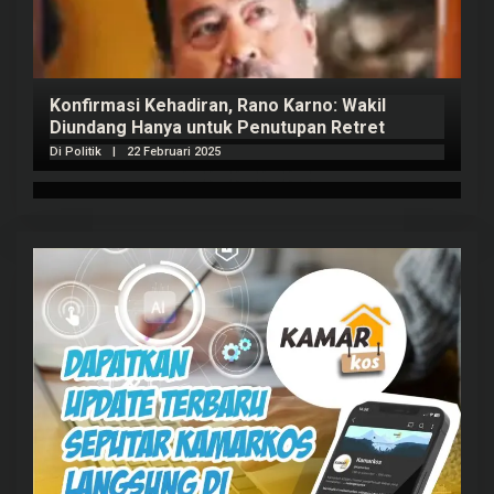
Konfirmasi Kehadiran, Rano Karno: Wakil
Diundang Hanya untuk Penutupan Retret
Di Politik
|
22 Februari 2025