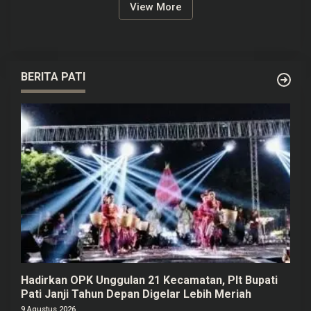
View More
BERITA PATI
Hadirkan OPK Unggulan 21 Kecamatan, Plt Bupati
Pati Janji Tahun Depan Digelar Lebih Meriah
9 Agustus 2026