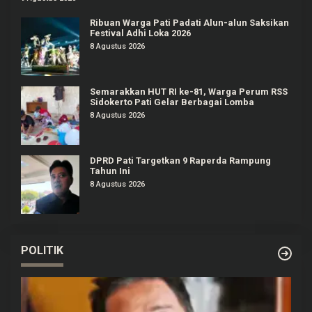
Ribuan Warga Pati Padati Alun-alun Saksikan
Festival Adhi Loka 2026
8 Agustus 2026
Semarakkan HUT RI ke-81, Warga Perum RSS
Sidokerto Pati Gelar Berbagai Lomba
8 Agustus 2026
DPRD Pati Targetkan 9 Raperda Rampung
Tahun Ini
8 Agustus 2026
POLITIK