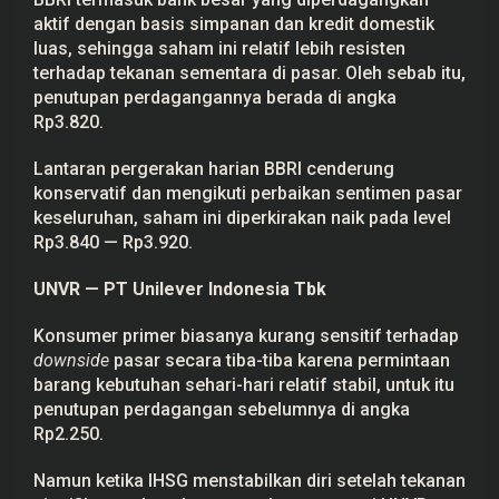
aktif dengan basis simpanan dan kredit domestik
luas, sehingga saham ini relatif lebih resisten
terhadap tekanan sementara di pasar. Oleh sebab itu,
penutupan perdagangannya berada di angka
Rp3.820.
Lantaran pergerakan harian BBRI cenderung
konservatif dan mengikuti perbaikan sentimen pasar
keseluruhan, saham ini diperkirakan naik pada level
Rp3.840 — Rp3.920.
UNVR — PT Unilever Indonesia Tbk
Konsumer primer biasanya kurang sensitif terhadap
downside
pasar secara tiba-tiba karena permintaan
barang kebutuhan sehari-hari relatif stabil, untuk itu
penutupan perdagangan sebelumnya di angka
Rp2.250.
Namun ketika IHSG menstabilkan diri setelah tekanan