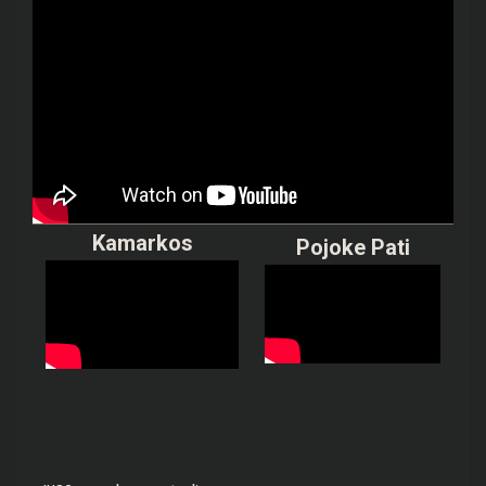
Kamarkos
Pojoke Pati