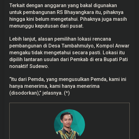
Terkait dengan anggaran yang bakal digunakan
untuk pembangunan RS Bhayangkara itu, pihaknya
hingga kini belum mengetahui. Pihaknya juga masih
menunggu keputusan dari pusat.
Lebih lanjut, alasan pemilihan lokasi rencana
pembangunan di Desa Tambahmulyo, Kompol Anwar
mengaku tidak mengetahui secara pasti. Lokasi itu
dipilih lantaran usulan dari Pemkab di era Bupati Pati
nonaktif Sudewo.
“Itu dari Pemda, yang mengusulkan Pemda, kami ini
hanya menerima, kami hanya menerima
(disodorkan),” jelasnya. (*)