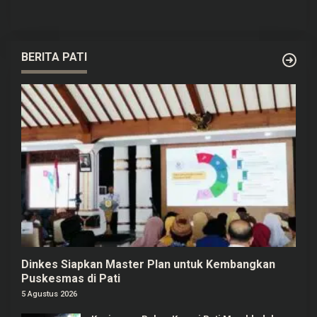
BERITA PATI
Dinkes Siapkan Master Plan untuk Kembangkan
Puskesmas di Pati
5 Agustus 2026