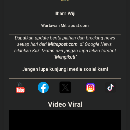
Ilham Wiji
Wartawan Mitrapost.com
Dapatkan update berita pilihan dan breaking news
setiap hari dari
Mitrapost.com
di Google News.
silahkan Klik Tautan dan jangan lupa tekan tombol
"
Mengikuti"
Jangan lupa kunjungi media sosial kami
Video Viral