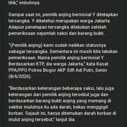
titik,” imbuhnya.
Sampai saat ini, pemilik anjing berinisial Y ditetapkan
tersangka. Y diketehui merupakan warga Jakarta.
Adapun penetapan tersangka dilakukan setelah
pemeriksaan sejumlah saksi dan barang bukti.
“(Pemilik anjing) kami sudah naikkan statusnya
sebagai tersangka. Sementara ini masih kita lakukan
pemeriksaan. Nama pemilik anjing berinisial Y.
Berdasarkan KTP, dia warga Jakarta,” kata Kasat
PPA/PPO Polres Bogor AKP Silfi Adi Putri, Senin
(8/6/2026).
“Berdasarkan keterangan beberapa saksi, lalu juga
keterangan dari pemilik anjing tersebut juga dan
berdasarkan barang bukti anjing yang memang di
sekitar mulutnya itu ada darah, bekas menggigit
korban. Sejauh ini, hanya ditemukan darah korban di
mulut anjing tersebut,” lanjut dia.