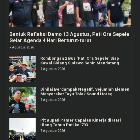
Bentuk Refleksi Demo 13 Agustus, Pati Ora Sepele
Gelar Agenda 4 Hari Berturut-turut
7 Agustus 2026
Rombongan 2 Bus ‘Pati Ora Sepele’ Siap
Kawal Sidang Sudewo Senin Mendatang
7 Agustus 2026
Dinilai Berdampak Negatif, Sejumlah Elemen
Masyarakat Tayu Tolak Sound Horeg
7 Agustus 2026
Plt Bupati Pamer Capaian Kinerja di Hari
Ulang Tahun Pati ke-703
7 Agustus 2026