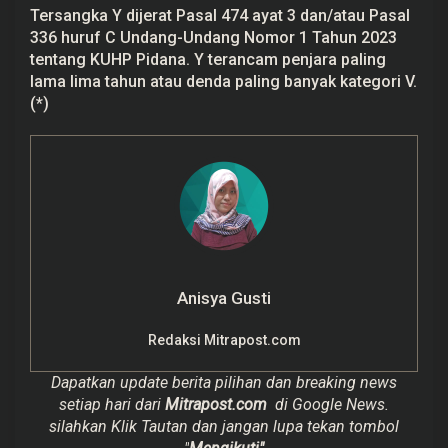
Tersangka Y dijerat Pasal 474 ayat 3 dan/atau Pasal
336 huruf C Undang-Undang Nomor 1 Tahun 2023
tentang KUHP Pidana. Y terancam penjara paling
lama lima tahun atau denda paling banyak kategori V.
(*)
Anisya Gusti
Redaksi Mitrapost.com
Dapatkan update berita pilihan dan breaking news
setiap hari dari
Mitrapost.com
di Google News.
silahkan Klik Tautan dan jangan lupa tekan tombol