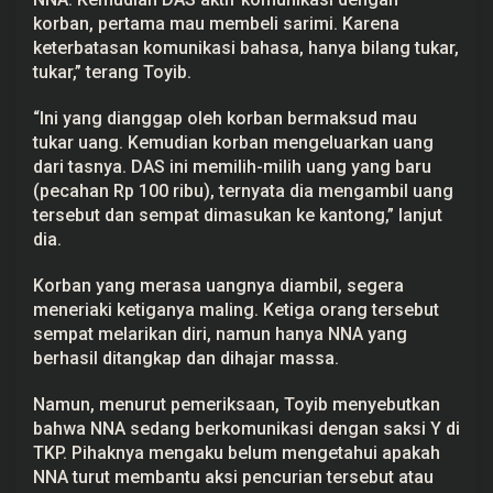
korban, pertama mau membeli sarimi. Karena
keterbatasan komunikasi bahasa, hanya bilang tukar,
tukar,” terang Toyib.
“Ini yang dianggap oleh korban bermaksud mau
tukar uang. Kemudian korban mengeluarkan uang
dari tasnya. DAS ini memilih-milih uang yang baru
(pecahan Rp 100 ribu), ternyata dia mengambil uang
tersebut dan sempat dimasukan ke kantong,” lanjut
dia.
Korban yang merasa uangnya diambil, segera
meneriaki ketiganya maling. Ketiga orang tersebut
sempat melarikan diri, namun hanya NNA yang
berhasil ditangkap dan dihajar massa.
Namun, menurut pemeriksaan, Toyib menyebutkan
bahwa NNA sedang berkomunikasi dengan saksi Y di
TKP. Pihaknya mengaku belum mengetahui apakah
NNA turut membantu aksi pencurian tersebut atau