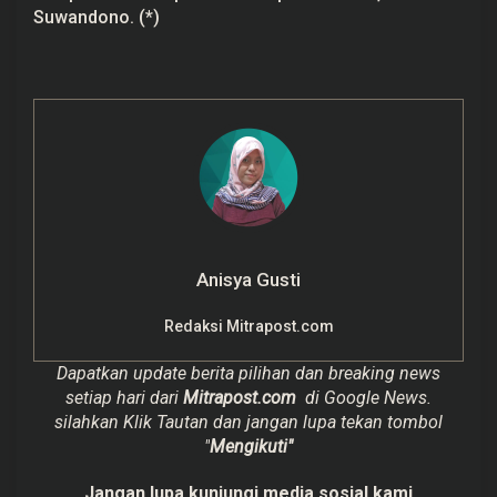
Suwandono. (*)
Anisya Gusti
Redaksi Mitrapost.com
Dapatkan update berita pilihan dan breaking news
setiap hari dari
Mitrapost.com
di Google News.
silahkan Klik Tautan dan jangan lupa tekan tombol
"
Mengikuti"
Jangan lupa kunjungi media sosial kami