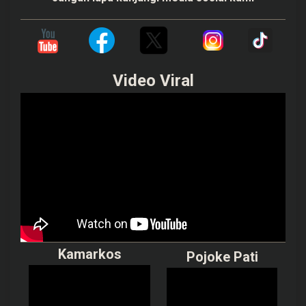
Video Viral
Kamarkos
Pojoke Pati