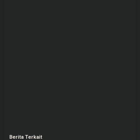
Berita Terkait