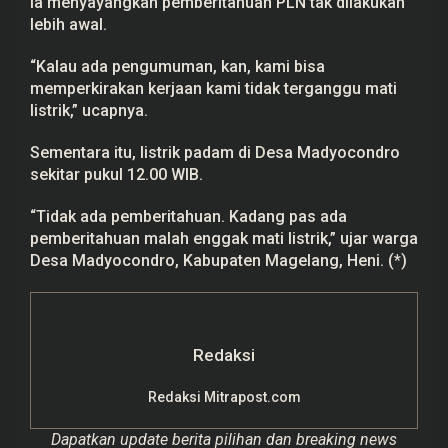
Ia menyayangkan pemberitahuan PLN tak dilakukan
lebih awal.
“Kalau ada pengumuman, kan, kami bisa
memperkirakan kerjaan kami tidak terganggu mati
listrik,” ucapnya.
Sementara itu, listrik padam di Desa Madyocondro
sekitar pukul 12.00 WIB.
“Tidak ada pemberitahuan. Kadang pas ada
pemberitahuan malah enggak mati listrik,” ujar warga
Desa Madyocondro, Kabupaten Magelang, Heni. (*)
Redaksi
Redaksi Mitrapost.com
Dapatkan update berita pilihan dan breaking news