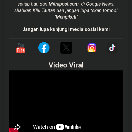
setiap hari dari
Mitrapost.com
di Google News.
silahkan Klik Tautan dan jangan lupa tekan tombol
"
Mengikuti"
Jangan lupa kunjungi media sosial kami
Video Viral