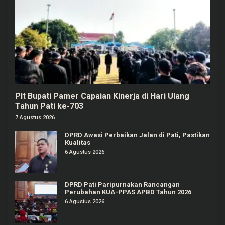
Plt Bupati Pamer Capaian Kinerja di Hari Ulang
Tahun Pati ke-703
7 Agustus 2026
DPRD Awasi Perbaikan Jalan di Pati, Pastikan
Kualitas
6 Agustus 2026
DPRD Pati Paripurnakan Rancangan
Perubahan KUA-PPAS APBD Tahun 2026
6 Agustus 2026