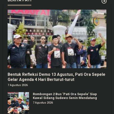
Bentuk Refleksi Demo 13 Agustus, Pati Ora Sepele
Gelar Agenda 4 Hari Berturut-turut
7 Agustus 2026
Rombongan 2 Bus ‘Pati Ora Sepele’ Siap
Kawal Sidang Sudewo Senin Mendatang
7 Agustus 2026