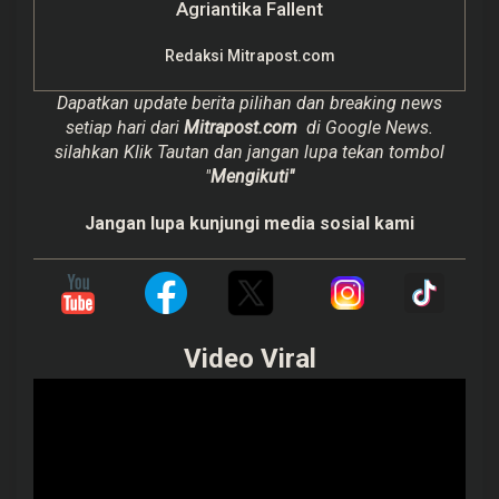
Agriantika Fallent
Redaksi Mitrapost.com
Dapatkan update berita pilihan dan breaking news
setiap hari dari
Mitrapost.com
di Google News.
silahkan Klik Tautan dan jangan lupa tekan tombol
"
Mengikuti"
Jangan lupa kunjungi media sosial kami
Video Viral