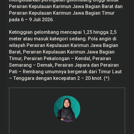
C
Perairan Kepulauan Karimun Jawa Bagian Barat dan
Perairan Kepulauan Karimun Jawa Bagian Timur
pada 6 – 9 Juli 2026.
Ketinggian gelombang mencapai 1,25 hingga 2,5
meter atau masuk kategori sedang. Pola angin di
wilayah Perairan Kepulauan Karimun Jawa Bagian
Barat, Perairan Kepulauan Karimun Jawa Bagian
Timur, Perairan Pekalongan – Kendal, Perairan
Semarang – Demak, Perairan Jepara dan Perairan
Pati – Rembang umumnya bergerak dari Timur Laut
– Tenggara dengan kecepatan 2 – 20 knot. (*)