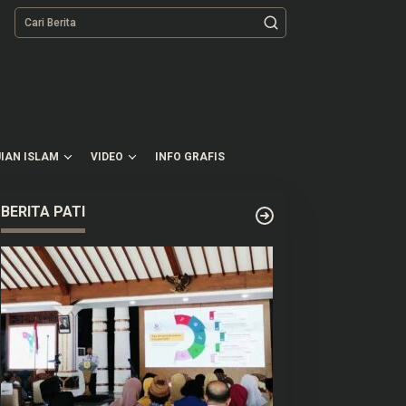
tutup
IAN ISLAM
VIDEO
INFO GRAFIS
BERITA PATI