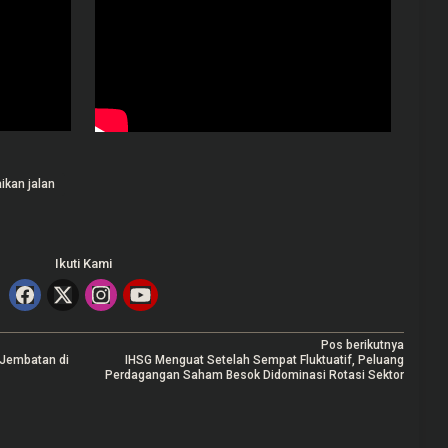
ikan jalan
Ikuti Kami
Pos berikutnya
 Jembatan di
IHSG Menguat Setelah Sempat Fluktuatif, Peluang
Perdagangan Saham Besok Didominasi Rotasi Sektor