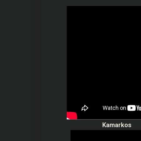
Kamarkos