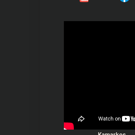
Kamarkos