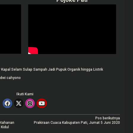
r Kapal Selam Sulap Sampah Jadi Pupuk Organik hingga Listrik
 dwi cahyono
Ikuti Kami
Pos berikutnya
etahanan
Prakiraan Cuaca Kabupaten Pati, Jumat 5 Juni 2020
Kidul