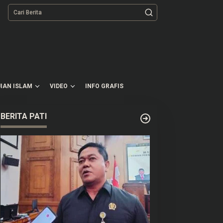
tutup
IAN ISLAM
VIDEO
INFO GRAFIS
BERITA PATI