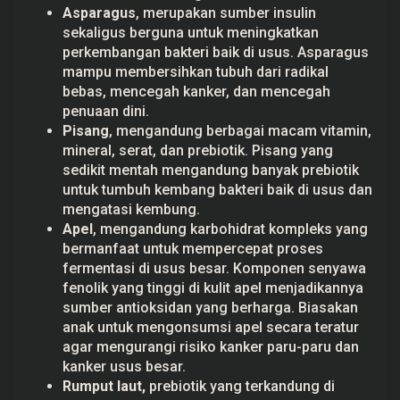
Asparagus
, merupakan sumber insulin
sekaligus berguna untuk meningkatkan
perkembangan bakteri baik di usus. Asparagus
mampu membersihkan tubuh dari radikal
bebas, mencegah kanker, dan mencegah
penuaan dini.
Pisang
, mengandung berbagai macam vitamin,
mineral, serat, dan prebiotik. Pisang yang
sedikit mentah mengandung banyak prebiotik
untuk tumbuh kembang bakteri baik di usus dan
mengatasi kembung.
Apel
, mengandung karbohidrat kompleks yang
bermanfaat untuk mempercepat proses
fermentasi di usus besar. Komponen senyawa
fenolik yang tinggi di kulit apel menjadikannya
sumber antioksidan yang berharga. Biasakan
anak untuk mengonsumsi apel secara teratur
agar mengurangi risiko kanker paru-paru dan
kanker usus besar.
Rumput laut,
prebiotik yang terkandung di