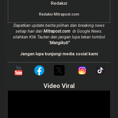
Redaksi
Redaksi Mitrapost.com
Dapatkan update berita pilihan dan breaking news
setiap hari dari
Mitrapost.com
di Google News.
silahkan Klik Tautan dan jangan lupa tekan tombol
"
Mengikuti"
Jangan lupa kunjungi media sosial kami
Video Viral