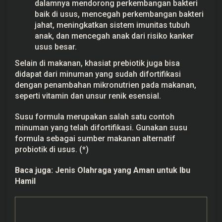
dalamnya mendorong perkembangan bakteri
baik di usus, mencegah perkembangan bakteri
jahat, meningkatkan sistem imunitas tubuh
anak, dan mencegah anak dari risiko kanker
usus besar.
Selain di makanan, khasiat prebiotik juga bisa
didapat dari minuman yang sudah difortifikasi
dengan penambahan mikronutrien pada makanan,
seperti vitamin dan unsur renik esensial.
Susu formula merupakan salah satu contoh
minuman yang telah difortifikasi. Gunakan susu
formula sebagai sumber makanan alternatif
probiotik di usus. (*)
Baca juga:
Jenis Olahraga yang Aman untuk Ibu
Hamil