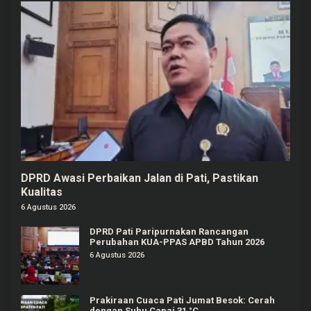
DPRD Awasi Perbaikan Jalan di Pati, Pastikan
Kualitas
6 Agustus 2026
DPRD Pati Paripurnakan Rancangan
Perubahan KUA-PPAS APBD Tahun 2026
6 Agustus 2026
Prakiraan Cuaca Pati Jumat Besok: Cerah
dengan Suhu Capai 31 °C