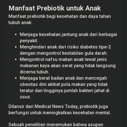
Manfaat Prebiotik untuk Anak
Manfaat prebiotik bagi kesehatan dan daya tahan
tubuh anak:
Menjaga kesehatan jantung anak dari berbagai
penyakit.
Menghindari anak dari risiko diabetes tipe-2
dengan mengontrol kestabilan gula darah.
Mengontrol nafsu makan anak lewat jenis
makanan kaya akan serat yang tidak langsung
dicerna tubuh.
Menjaga berat badan anak dan mencegah
obesitas dini akibat pola makan yang tidak
teratur dan tingginya jumlah bakteri jahat di
usus.
Dilansir dari Medical News Today, prebiotik juga
berfungsi untuk meningkatkan kesehatan mental.
Sebuah penelitian menemukan bahwa asupan