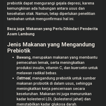
prebiotik dapat mengurangi gejala depresi, karena
kemungkinan ada hubungan antara usus dan
kesehatan otak. Namun, tetap diperlukan penelitian
tambahan untuk mengonfirmasi hal ini.
Baca juga:
Makanan yang Perlu Dihindari Penderita
Asam Lambung
Jenis Makanan yang Mengandung
Prebiotik
Bawang
, merupakan makanan yang membantu
pemecahan lemak, serta meningkatkan
produksi insulin, vitamin C, dan kuersetin untuk
melawan radikal bebas.
Oatmeal
, mengandung prebiotik untuk sumber
makanan probiotik di dalam usus, sehingga
meningkatkan kerja pencernaan secara
keseluruhan. Makanan ini juga menurunkan
kadar kolesterol LDL (kolesterol jahat) dan
menstabilkan kadar glukosa darah.