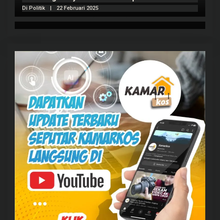
Di Politik
|
22 Februari 2025