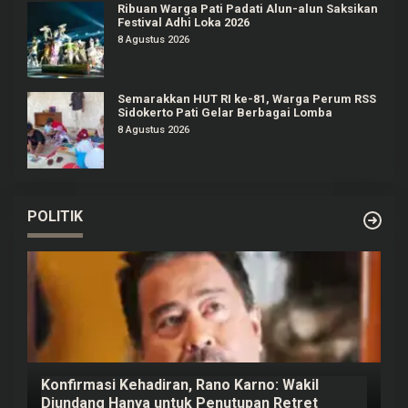
Ribuan Warga Pati Padati Alun-alun Saksikan
Festival Adhi Loka 2026
8 Agustus 2026
Semarakkan HUT RI ke-81, Warga Perum RSS
Sidokerto Pati Gelar Berbagai Lomba
8 Agustus 2026
POLITIK
Konfirmasi Kehadiran, Rano Karno: Wakil
Diundang Hanya untuk Penutupan Retret