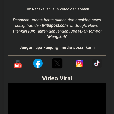
Tim Redaksi Khusus Video dan Konten
Dapatkan update berita pilihan dan breaking news
setiap hari dari
Mitrapost.com
di Google News.
silahkan Klik Tautan dan jangan lupa tekan tombol
"
Mengikuti"
Jangan lupa kunjungi media sosial kami
Video Viral