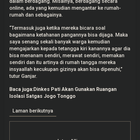
dalam berdagang. Misalnya, berdagang secara
online, ada yang kemudian mengantar ke rumah-
rumah dan sebagainya.
“Termasuk juga ketika mereka bicara soal
bagaimana ketahanan pangannya bisa dijaga. Maka
saya senang sekali banyak warga kemudian
mengajarkan kepada tetangga kiri kanannya agar dia
bisa menanam sendiri, merawat sendiri, memakan
sendiri dan itu artinya di rumah tangga mereka
insyaallah kecukupan gizinya akan bisa dipenuhi,”
tutur Ganjar.
Baca juga:
Dinkes Pati Akan Gunakan Ruangan
Isolasi Satgas Jogo Tonggo
Laman berikutnya