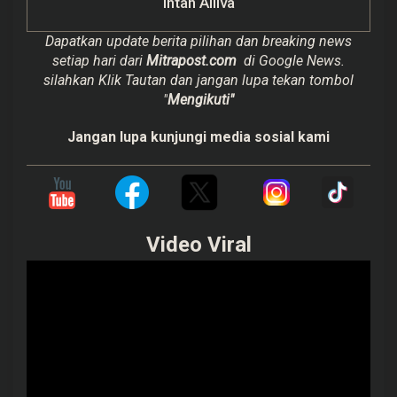
Intan Alliva
Dapatkan update berita pilihan dan breaking news
setiap hari dari
Mitrapost.com
di Google News.
silahkan Klik Tautan dan jangan lupa tekan tombol
"
Mengikuti"
Jangan lupa kunjungi media sosial kami
Video Viral