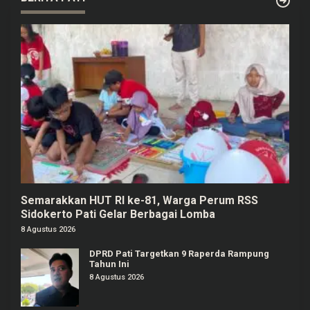
Semarakkan HUT RI ke-81, Warga Perum RSS
Sidokerto Pati Gelar Berbagai Lomba
8 Agustus 2026
DPRD Pati Targetkan 9 Raperda Rampung
Tahun Ini
8 Agustus 2026