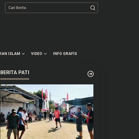
tutup
IAN ISLAM
VIDEO
INFO GRAFIS
BERITA PATI