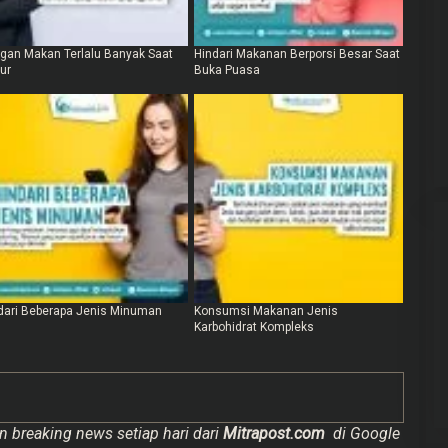
gan Makan Terlalu Banyak Saat
Hindari Makanan Berporsi Besar Saat
ur
Buka Puasa
dari Beberapa Jenis Minuman
Konsumsi Makanan Jenis
Karbohidrat Kompleks
n breaking news setiap hari dari
Mitrapost.com
di Google