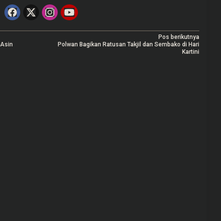
Pos berikutnya
 Asin
Polwan Bagikan Ratusan Takjil dan Sembako di Hari
Kartini