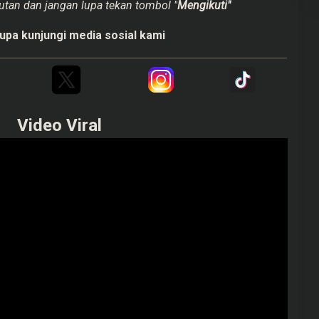
utan dan jangan lupa tekan tombol "
Mengikuti"
upa kunjungi media sosial kami
Video Viral