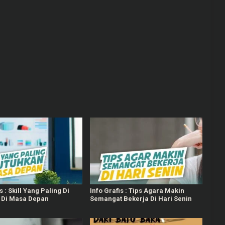
s : Skill Yang Paling Di
Info Grafis : Tips Agara Makin
 Di Masa Depan
Semangat Bekerja Di Hari Senin