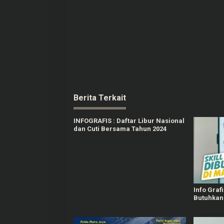
Berita Terkait
INFOGRAFIS : Daftar Libur Nasional
dan Cuti Bersama Tahun 2024
Info Grafi
Butuhkan