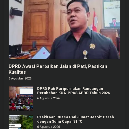
DPRD Awasi Perbaikan Jalan di Pati, Pastikan
Kualitas
6 Agustus 2026
DPRD Pati Paripurnakan Rancangan
Perubahan KUA-PPAS APBD Tahun 2026
6 Agustus 2026
Prakiraan Cuaca Pati Jumat Besok: Cerah
dengan Suhu Capai 31 °C
6 Agustus 2026