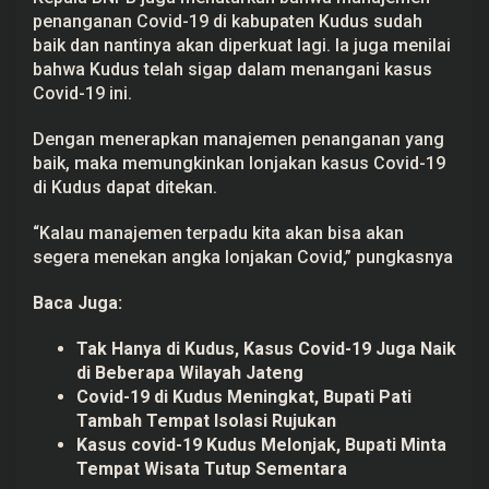
penanganan Covid-19 di kabupaten Kudus sudah
baik dan nantinya akan diperkuat lagi. Ia juga menilai
bahwa Kudus telah sigap dalam menangani kasus
Covid-19 ini.
Dengan menerapkan manajemen penanganan yang
baik, maka memungkinkan lonjakan kasus Covid-19
di Kudus dapat ditekan.
“Kalau manajemen terpadu kita akan bisa akan
segera menekan angka lonjakan Covid,” pungkasnya
Baca Juga:
Tak Hanya di Kudus, Kasus Covid-19 Juga Naik
di Beberapa Wilayah Jateng
Covid-19 di Kudus Meningkat, Bupati Pati
Tambah Tempat Isolasi Rujukan
Kasus covid-19 Kudus Melonjak, Bupati Minta
Tempat Wisata Tutup Sementara