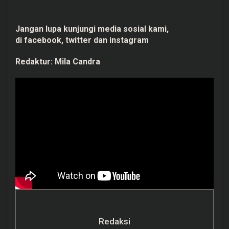
Jangan lupa kunjungi media sosial kami,
di
facebook,
twitter
dan
instagram
Redaktur:
Mila Candra
Redaksi