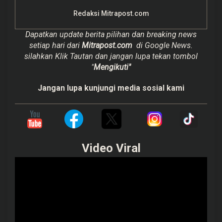
Redaksi Mitrapost.com
Dapatkan update berita pilihan dan breaking news
setiap hari dari
Mitrapost.com
di Google News.
silahkan Klik Tautan dan jangan lupa tekan tombol
"
Mengikuti"
Jangan lupa kunjungi media sosial kami
Video Viral