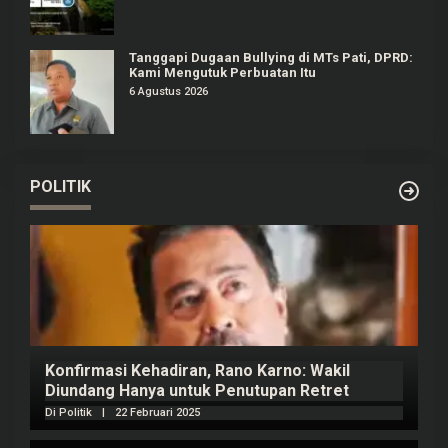
Tanggapi Dugaan Bullying di MTs Pati, DPRD:
Kami Mengutuk Perbuatan Itu
6 Agustus 2026
POLITIK
Konfirmasi Kehadiran, Rano Karno: Wakil
Diundang Hanya untuk Penutupan Retret
Di Politik
|
22 Februari 2025