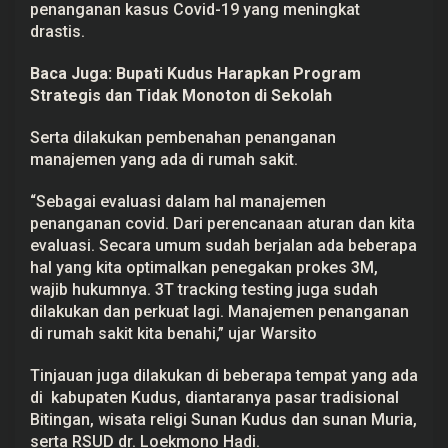
penanganan kasus Covid-19 yang meningkat
drastis.
Baca Juga:
Bupati Kudus Harapkan Program
Strategis dan Tidak Monoton di Sekolah
Serta dilakukan pembenahan penanganan
manajemen yang ada di rumah sakit.
“Sebagai evaluasi dalam hal manajemen
penanganan covid. Dari perencanaan aturan dan kita
evaluasi. Secara umum sudah berjalan ada beberapa
hal yang kita optimalkan penegakan prokes 3M,
wajib hukumnya. 3T tracking testing juga sudah
dilakukan dan perkuat lagi. Manajemen penanganan
di rumah sakit kita benahi,” ujar Warsito
Tinjauan juga dilakukan di beberapa tempat yang ada
di kabupaten Kudus, diantaranya pasar tradisional
Bitingan, wisata religi Sunan Kudus dan sunan Muria,
serta RSUD dr. Loekmono Hadi.