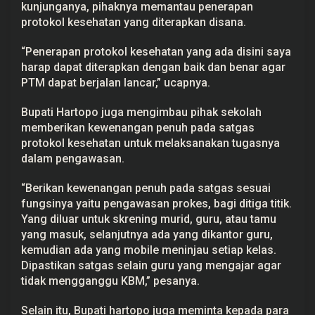
kunjunganya, pihaknya memantau penerapan
protokol kesehatan yang diterapkan disana.
“Penerapan protokol kesehatan yang ada disini saya
harap dapat diterapkan dengan baik dan benar agar
PTM dapat berjalan lancar,” ucapnya.
Bupati Hartopo juga mengimbau pihak sekolah
memberikan kewenangan penuh pada satgas
protokol kesehatan untuk melaksanakan tugasnya
dalam pengawasan.
“Berikan kewenangan penuh pada satgas sesuai
fungsinya yaitu pengawasan prokes, bagi ditiga titik.
Yang diluar untuk skrening murid, guru, atau tamu
yang masuk, selanjutnya ada yang dikantor guru,
kemudian ada yang mobile meninjau setiap kelas.
Dipastikan satgas selain guru yang mengajar agar
tidak mengganggu KBM,” pesanya.
Selain itu, Bupati hartopo juga meminta kepada para