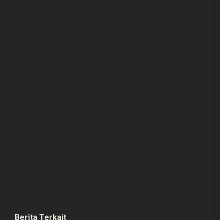
Berita Terkait