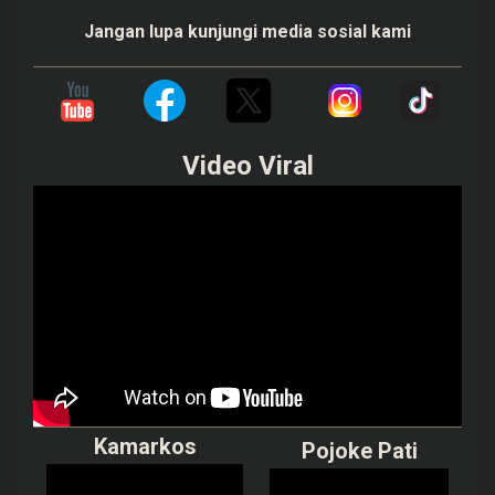
Jangan lupa kunjungi media sosial kami
Video Viral
Kamarkos
Pojoke Pati