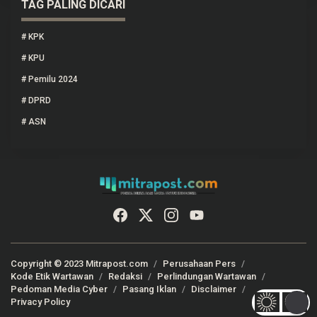
TAG PALING DICARI
#
KPK
#
KPU
#
Pemilu 2024
#
DPRD
#
ASN
Copyright © 2023 Mitrapost.com
Perusahaan Pers
Kode Etik Wartawan
Redaksi
Perlindungan Wartawan
Pedoman Media Cyber
Pasang Iklan
Disclaimer
Privacy Policy