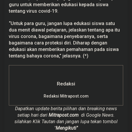
guru untuk memberikan edukasi kepada siswa
tentang virus covid-19.
“Untuk para guru, jangan lupa edukasi siswa satu
dua menit diawal pelajaran, jelaskan tentang apa itu
virus corona, bagaimana penyebaranya, serta
bagaimana cara proteksi diri. Diharap dengan
edukasi akan memberikan pemahaman pada siswa
tentang bahaya corona,” jelasnya. (*)
Redaksi
Redaksi Mitrapost.com
Dapatkan update berita pilihan dan breaking news
setiap hari dari
Mitrapost.com
di Google News.
silahkan Klik Tautan dan jangan lupa tekan tombol
"
Mengikuti"