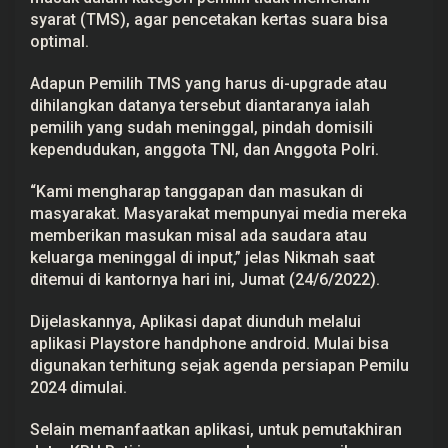
syarat (TMS), agar pencetakan kertas suara bisa
optimal.
Adapun Pemilih TMS yang harus di-upgrade atau
dihilangkan datanya tersebut diantaranya ialah
pemilih yang sudah meninggal, pindah domisili
kependudukan, anggota TNI, dan Anggota Polri.
“Kami mengharap tanggapan dan masukan di
masyarakat. Masyarakat mempunyai media mereka
memberikan masukan misal ada saudara atau
keluarga meninggal di input,” jelas Nikmah saat
ditemui di kantornya hari ini, Jumat (24/6/2022).
Dijelaskannya, Aplikasi dapat diunduh melalui
aplikasi Playstore handphone android. Mulai bisa
digunakan terhitung sejak agenda persiapan Pemilu
2024 dimulai.
Selain memanfaatkan aplikasi, untuk pemutakhiran