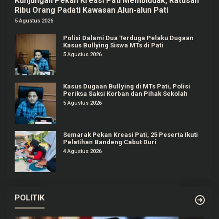
Kunjungan Pekan Kreasi Pati Membludak, Ratusan
Ribu Orang Padati Kawasan Alun-alun Pati
5 Agustus 2026
Polisi Dalami Dua Terduga Pelaku Dugaan
Kasus Bullying Siswa MTs di Pati
5 Agustus 2026
Kasus Dugaan Bullying di MTs Pati, Polisi
Periksa Saksi Korban dan Pihak Sekolah
5 Agustus 2026
Semarak Pekan Kreasi Pati, 25 Peserta Ikuti
Pelatihan Bandeng Cabut Duri
4 Agustus 2026
POLITIK