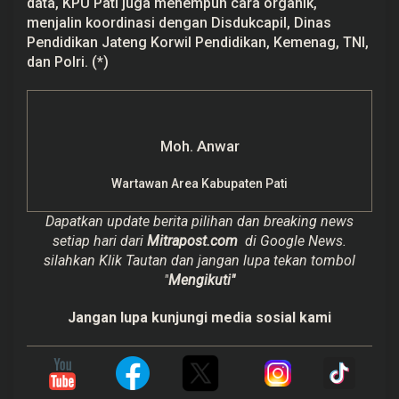
data, KPU Pati juga menempuh cara organik,
menjalin koordinasi dengan Disdukcapil, Dinas
Pendidikan Jateng Korwil Pendidikan, Kemenag, TNI,
dan Polri. (*)
Moh. Anwar
Wartawan Area Kabupaten Pati
Dapatkan update berita pilihan dan breaking news
setiap hari dari
Mitrapost.com
di Google News.
silahkan Klik Tautan dan jangan lupa tekan tombol
"
Mengikuti"
Jangan lupa kunjungi media sosial kami