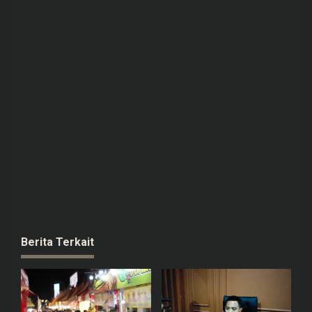
Berita Terkait