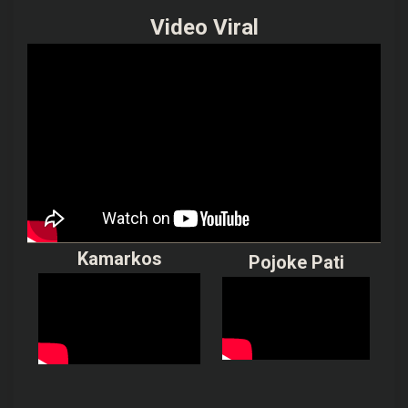
Video Viral
Kamarkos
Pojoke Pati