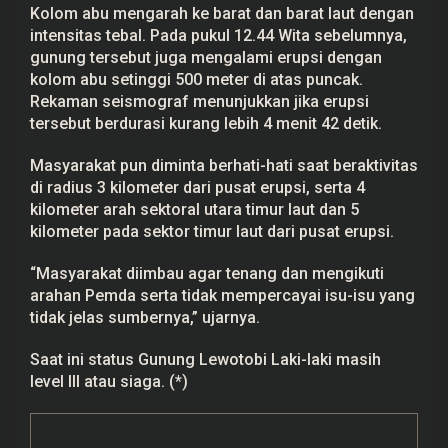
Kolom abu mengarah ke barat dan barat laut dengan
intensitas tebal. Pada pukul 12.44 Wita sebelumnya,
gunung tersebut juga mengalami erupsi dengan
kolom abu setinggi 500 meter di atas puncak.
Rekaman seismograf menunjukkan jika erupsi
tersebut berdurasi kurang lebih 4 menit 42 detik.
Masyarakat pun diminta berhati-hati saat beraktivitas
di radius 3 kilometer dari pusat erupsi, serta 4
kilometer arah sektoral utara timur laut dan 5
kilometer pada sektor timur laut dari pusat erupsi.
“Masyarakat diimbau agar tenang dan mengikuti
arahan Pemda serta tidak mempercayai isu-isu yang
tidak jelas sumbernya,” ujarnya.
Saat ini status Gunung Lewotobi Laki-laki masih
level III atau siaga. (*)