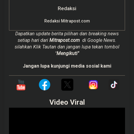
Redaksi
Redaksi Mitrapost.com
Dapatkan update berita pilihan dan breaking news
setiap hari dari
Mitrapost.com
di Google News.
silahkan Klik Tautan dan jangan lupa tekan tombol
"
Mengikuti"
Jangan lupa kunjungi media sosial kami
Video Viral