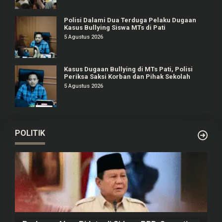
Polisi Dalami Dua Terduga Pelaku Dugaan
Kasus Bullying Siswa MTs di Pati
5 Agustus 2026
Kasus Dugaan Bullying di MTs Pati, Polisi
Periksa Saksi Korban dan Pihak Sekolah
5 Agustus 2026
POLITIK