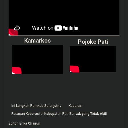
Kamarkos
Pojoke Pati
Ini Langkah Pemkab Selanjutny
Koperasi
Ratusan Koperasi di Kabupaten Pati Banyak yang Tidak Aktif
Editor: Erika Chairun