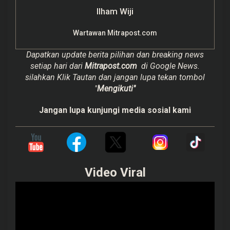
Ilham Wiji
Wartawan Mitrapost.com
Dapatkan update berita pilihan dan breaking news
setiap hari dari
Mitrapost.com
di Google News.
silahkan Klik Tautan dan jangan lupa tekan tombol
"
Mengikuti"
Jangan lupa kunjungi media sosial kami
Video Viral