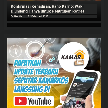
Konfirmasi Kehadiran, Rano Karno: Wakil
Diundang Hanya untuk Penutupan Retret
Di Politik
|
22 Februari 2025