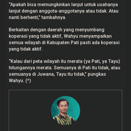
“Apakah bisa memungkinkan lanjut untuk usahanya
lanjut dengan anggota-anggotanya atau tidak. Atau
nanti berhenti,” tambahnya.
Berkaitan dengan daerah yang menyumbang
koperasi yang tidak aktif, Wahyu menyampaikan
semua wilayah di Kabupaten Pati pasti ada koperasi
yang tidak aktif.
“Kalau dari peta wilayah itu merata (ya Pati, ya Tayu)
hitungannya merata. Semuanya di Pati itu tidak, atau
semuanya di Juwana, Tayu itu tidak,” pungkas
Wahyu. (*)