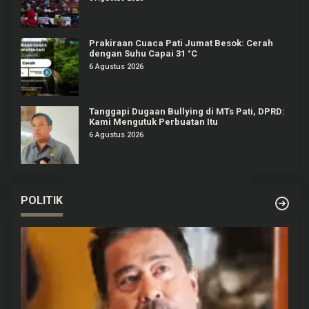
Prakiraan Cuaca Pati Jumat Besok: Cerah
dengan Suhu Capai 31 °C
6 Agustus 2026
Tanggapi Dugaan Bullying di MTs Pati, DPRD:
Kami Mengutuk Perbuatan Itu
6 Agustus 2026
POLITIK