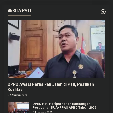
BERITA PATI
DPRD Awasi Perbaikan Jalan di Pati, Pastikan
Kualitas
6 Agustus 2026
DPRD Pati Paripurnakan Rancangan
Perubahan KUA-PPAS APBD Tahun 2026
6 Agustus 2026