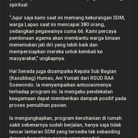
spiritual.
“Jujur saja kami saat ini memang kekurangan SDM,
warga Lapas saat ini mencapai 380 orang,
sedangkan pegawainya cuma 66. Kami percaya
pembinaan agama akan membantu warga binaan
menemukan jati diri yang lebih baik dan
mempersiapkan mereka untuk kembali ke
masyarakat,” ungkapnya.
Hal Senada juga disampaika Kepala Sub Bagian
(Kasubbag) Humas, Ani Yuniati dari RSUD RAA
Soewondo. Ia menyampaikan antusiasmenya
terhadap program ini. Ia mengaku pendekatan
keagamaan dapat memberikan dampak positif pada
proses pemulihan pasien.
Ia mengungkapkan, program kerohanian di rumah
sakit sebenarnya sudah berjalan, hanya saja tidak
lancar lantaran SDM yang tersedia tak sebanding