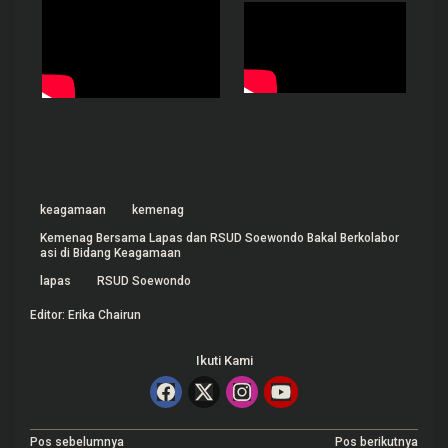
keagamaan
kemenag
Kemenag Bersama Lapas dan RSUD Soewondo Bakal Berkolabor
asi di Bidang Keagamaan
lapas
RSUD Soewondo
Editor: Erika Chairun
Ikuti Kami
Pos sebelumnya
Pos berikutnya