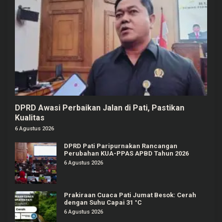
DPRD Awasi Perbaikan Jalan di Pati, Pastikan
Kualitas
6 Agustus 2026
DPRD Pati Paripurnakan Rancangan
Perubahan KUA-PPAS APBD Tahun 2026
6 Agustus 2026
Prakiraan Cuaca Pati Jumat Besok: Cerah
dengan Suhu Capai 31 °C
6 Agustus 2026