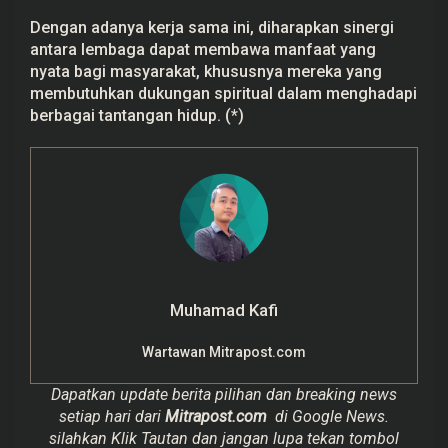
Dengan adanya kerja sama ini, diharapkan sinergi
antara lembaga dapat membawa manfaat yang
nyata bagi masyarakat, khususnya mereka yang
membutuhkan dukungan spiritual dalam menghadapi
berbagai tantangan hidup. (*)
Muhamad Kafi
Wartawan Mitrapost.com
Dapatkan update berita pilihan dan breaking news
setiap hari dari
Mitrapost.com
di Google News.
silahkan Klik Tautan dan jangan lupa tekan tombol