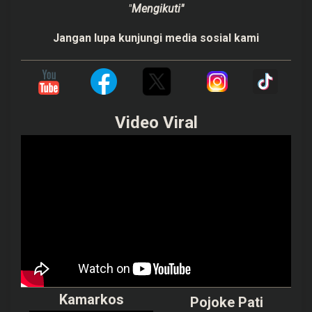
"
Mengikuti"
Jangan lupa kunjungi media sosial kami
Video Viral
Kamarkos
Pojoke Pati