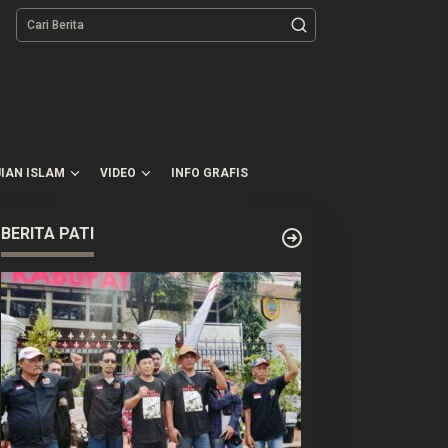
tutup
IAN ISLAM
VIDEO
INFO GRAFIS
BERITA PATI