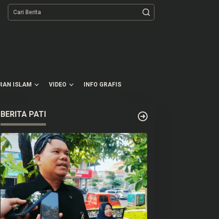
tutup
IAN ISLAM
VIDEO
INFO GRAFIS
BERITA PATI