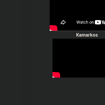
Kamarkos