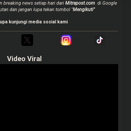
n breaking news setiap hari dari
Mitrapost.com
di Google
utan dan jangan lupa tekan tombol "
Mengikuti"
upa kunjungi media sosial kami
Video Viral