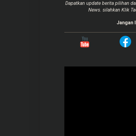
Dapatkan update berita pilihan da
News. silahkan Klik Ta
Jangan l