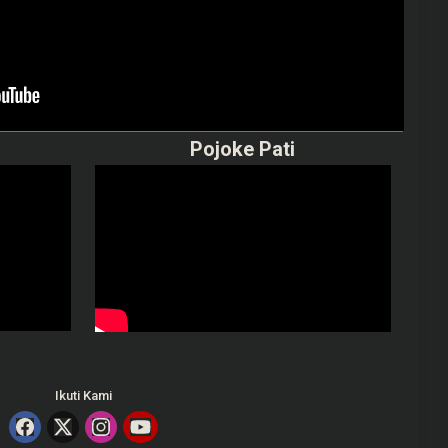
Pojoke Pati
Ikuti Kami