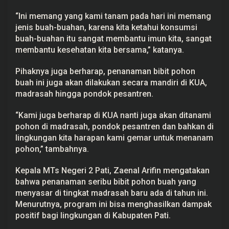
“Ini memang yang kami tanam pada hari ini memang
jenis buah-buahan, karena kita ketahui konsumsi
buah-buahan itu sangat membantu imun kita, sangat
membantu kesehatan kita bersama,” katanya.
Pihaknya juga berharap, penanaman bibit pohon
buah ini juga akan dilakukan secara mandiri di KUA,
madrasah hingga pondok pesantren.
“Kami juga berharap di KUA nanti juga akan ditanami
pohon di madrasah, pondok pesantren dan bahkan di
lingkungan kita harapan kami gemar untuk menanam
pohon,” tambahnya.
Kepala MTs Negeri 2 Pati, Zaenal Arifin mengatakan
bahwa penanaman seribu bibit pohon buah yang
menyasar di tingkat madrasah baru ada di tahun ini.
Menurutnya, program ini bisa menghasilkan dampak
positif bagi lingkungan di Kabupaten Pati.