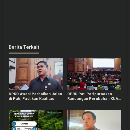
Berita Terkait
DPRD Awasi Perbaikan Jalan
DPRD Pati Paripurnakan
di Pati, Pastikan Kualitas
Rancangan Perubahan KUA-
PPAS APBD Tahun 2026