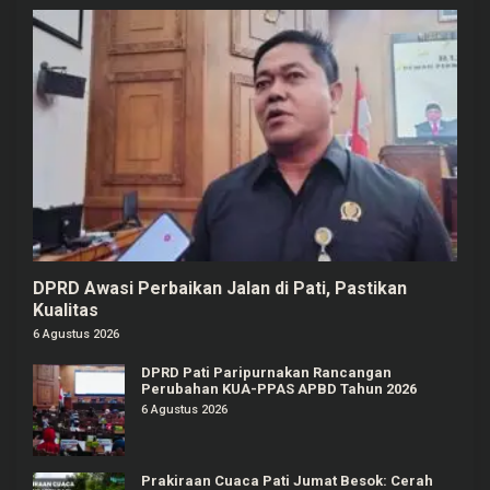
DPRD Awasi Perbaikan Jalan di Pati, Pastikan
Kualitas
6 Agustus 2026
DPRD Pati Paripurnakan Rancangan
Perubahan KUA-PPAS APBD Tahun 2026
6 Agustus 2026
Prakiraan Cuaca Pati Jumat Besok: Cerah