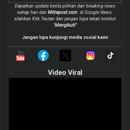
Dapatkan update berita pilihan dan breaking news
setiap hari dari
Mitrapost.com
di Google News.
silahkan Klik Tautan dan jangan lupa tekan tombol
"
Mengikuti"
Jangan lupa kunjungi media sosial kami
Video Viral