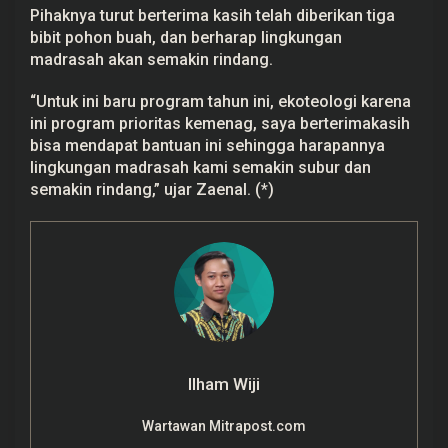
Pihaknya turut berterima kasih telah diberikan tiga
bibit pohon buah, dan berharap lingkungan
madrasah akan semakin rindang.
“Untuk ini baru program tahun ini, ekoteologi karena
ini program prioritas kemenag, saya berterimakasih
bisa mendapat bantuan ini sehingga harapannya
lingkungan madrasah kami semakin subur dan
semakin rindang,” ujar Zaenal. (*)
Ilham Wiji
Wartawan Mitrapost.com