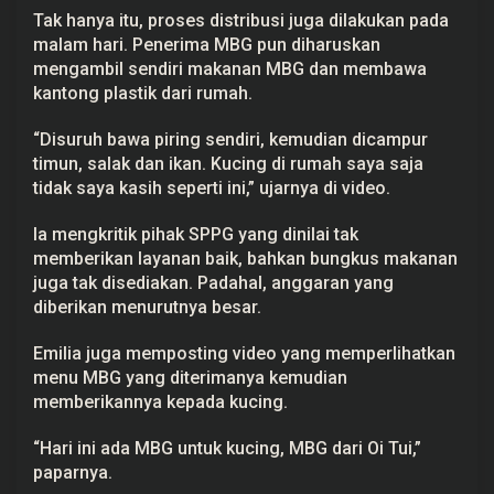
Tak hanya itu, proses distribusi juga dilakukan pada
malam hari. Penerima MBG pun diharuskan
mengambil sendiri makanan MBG dan membawa
kantong plastik dari rumah.
“Disuruh bawa piring sendiri, kemudian dicampur
timun, salak dan ikan. Kucing di rumah saya saja
tidak saya kasih seperti ini,” ujarnya di video.
Ia mengkritik pihak SPPG yang dinilai tak
memberikan layanan baik, bahkan bungkus makanan
juga tak disediakan. Padahal, anggaran yang
diberikan menurutnya besar.
Emilia juga memposting video yang memperlihatkan
menu MBG yang diterimanya kemudian
memberikannya kepada kucing.
“Hari ini ada MBG untuk kucing, MBG dari Oi Tui,”
paparnya.