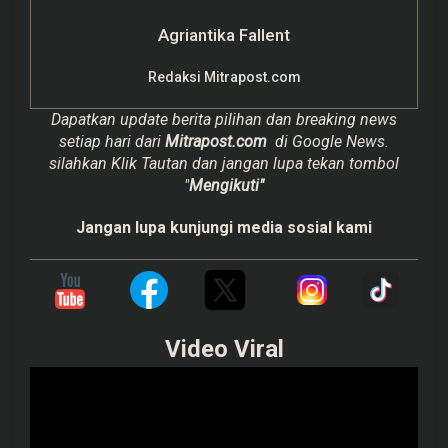
Agriantika Fallent
Redaksi Mitrapost.com
Dapatkan update berita pilihan dan breaking news
setiap hari dari
Mitrapost.com
di Google News.
silahkan Klik Tautan dan jangan lupa tekan tombol
"
Mengikuti"
Jangan lupa kunjungi media sosial kami
Video Viral