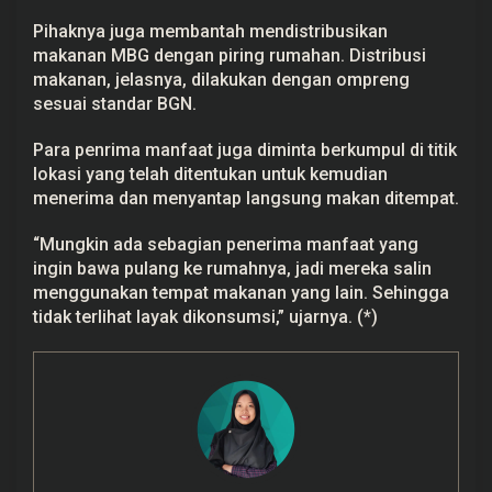
Pihaknya juga membantah mendistribusikan
makanan MBG dengan piring rumahan. Distribusi
makanan, jelasnya, dilakukan dengan ompreng
sesuai standar BGN.
Para penrima manfaat juga diminta berkumpul di titik
lokasi yang telah ditentukan untuk kemudian
menerima dan menyantap langsung makan ditempat.
“Mungkin ada sebagian penerima manfaat yang
ingin bawa pulang ke rumahnya, jadi mereka salin
menggunakan tempat makanan yang lain. Sehingga
tidak terlihat layak dikonsumsi,” ujarnya. (*)