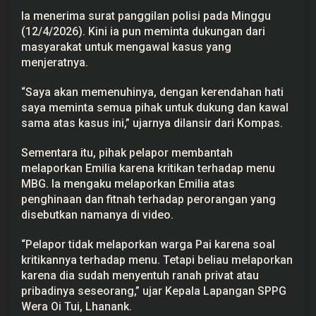
Ia menerima surat panggilan polisi pada Minggu
(12/4/2026). Kini ia pun meminta dukungan dari
masyarakat untuk mengawal kasus yang
menjeratnya.
“Saya akan memenuhinya, dengan kerendahan hati
saya meminta semua pihak untuk dukung dan kawal
sama atas kasus ini,” ujarnya dilansir dari Kompas.
Sementara itu, pihak pelapor membantah
melaporkan Emilia karena kritikan terhadap menu
MBG. Ia mengaku melaporkan Emilia atas
penghinaan dan fitnah terhadap perorangan yang
disebutkan namanya di video.
“Pelapor tidak melaporkan warga Pai karena soal
kritikannya terhadap menu. Tetapi beliau melaporkan
karena dia sudah menyentuh ranah privat atau
pribadinya seseorang,” ujar Kepala Lapangan SPPG
Wera Oi Tui, Lhanank.