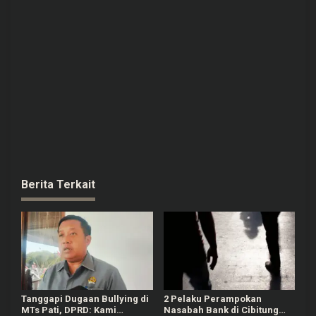
Berita Terkait
Tanggapi Dugaan Bullying di
2 Pelaku Perampokan
MTs Pati, DPRD: Kami
Nasabah Bank di Cibitung