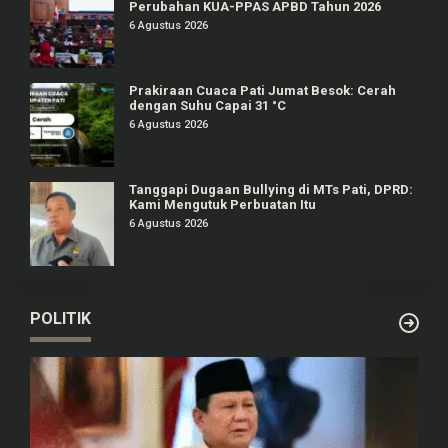
Perubahan KUA-PPAS APBD Tahun 2026
6 Agustus 2026
Prakiraan Cuaca Pati Jumat Besok: Cerah
dengan Suhu Capai 31 °C
6 Agustus 2026
Tanggapi Dugaan Bullying di MTs Pati, DPRD:
Kami Mengutuk Perbuatan Itu
6 Agustus 2026
POLITIK