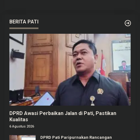
BERITA PATI
DPRD Awasi Perbaikan Jalan di Pati, Pastikan
Kualitas
6 Agustus 2026
DPRD Pati Paripurnakan Rancangan