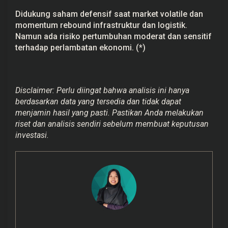
Didukung saham defensif saat market volatile dan
momentum rebound infrastruktur dan logistik.
Namun ada risiko pertumbuhan moderat dan sensitif
terhadap perlambatan ekonomi. (*)
Disclaimer: Perlu diingat bahwa analisis ini hanya
berdasarkan data yang tersedia dan tidak dapat
menjamin hasil yang pasti. Pastikan Anda melakukan
riset dan analisis sendiri sebelum membuat keputusan
investasi.