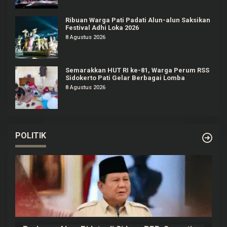
Ribuan Warga Pati Padati Alun-alun Saksikan
Festival Adhi Loka 2026
8 Agustus 2026
Semarakkan HUT RI ke-81, Warga Perum RSS
Sidokerto Pati Gelar Berbagai Lomba
8 Agustus 2026
POLITIK