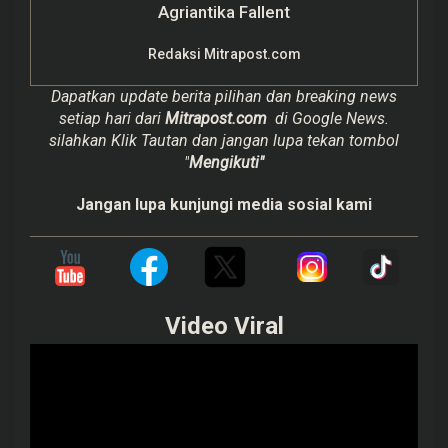
Agriantika Fallent
Redaksi Mitrapost.com
Dapatkan update berita pilihan dan breaking news
setiap hari dari
Mitrapost.com
di Google News.
silahkan Klik Tautan dan jangan lupa tekan tombol
"
Mengikuti"
Jangan lupa kunjungi media sosial kami
Video Viral