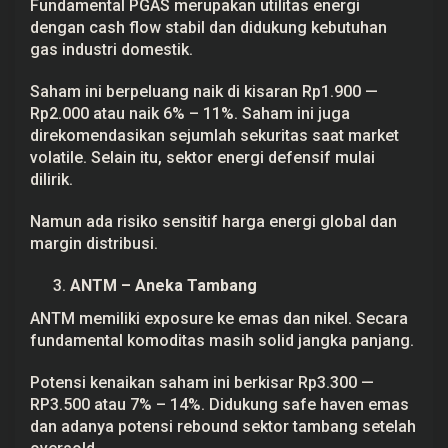
Fundamental PGAS merupakan utilitas energi
dengan cash flow stabil dan didukung kebutuhan
gas industri domestik.
Saham ini berpeluang naik di kisaran Rp1.900 —
Rp2.000 atau naik 6% – 11%. Saham ini juga
direkomendasikan sejumlah sekuritas saat market
volatile. Selain itu, sektor energi defensif mulai
dilirik.
Namun ada risiko sensitif harga energi global dan
margin distribusi.
ANTM – Aneka Tambang
ANTM memiliki exposure ke emas dan nikel. Secara
fundamental komoditas masih solid jangka panjang.
Potensi kenaikan saham ini berkisar Rp3.300 —
RP3.500 atau 7% – 14%. Didukung safe haven emas
dan adanya potensi rebound sektor tambang setelah