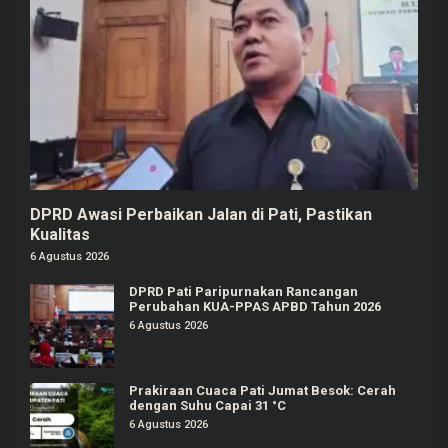
DPRD Awasi Perbaikan Jalan di Pati, Pastikan
Kualitas
6 Agustus 2026
DPRD Pati Paripurnakan Rancangan
Perubahan KUA-PPAS APBD Tahun 2026
6 Agustus 2026
Prakiraan Cuaca Pati Jumat Besok: Cerah
dengan Suhu Capai 31 °C
6 Agustus 2026