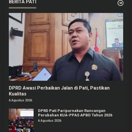
BERITA PATI
DPRD Awasi Perbaikan Jalan di Pati, Pastikan
Kualitas
6 Agustus 2026
DPRD Pati Paripurnakan Rancangan
Perubahan KUA-PPAS APBD Tahun 2026
6 Agustus 2026