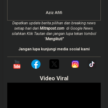
Aziz Afifi
Dapatkan update berita pilihan dan breaking news
setiap hari dari
Mitrapost.com
di Google News.
silahkan Klik Tautan dan jangan lupa tekan tombol
"
Mengikuti"
Jangan lupa kunjungi media sosial kami
Video Viral