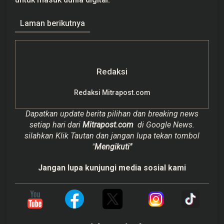
Laman berikutnya
Redaksi
Redaksi Mitrapost.com
Dapatkan update berita pilihan dan breaking news
setiap hari dari
Mitrapost.com
di Google News.
silahkan Klik Tautan dan jangan lupa tekan tombol
"
Mengikuti"
Jangan lupa kunjungi media sosial kami