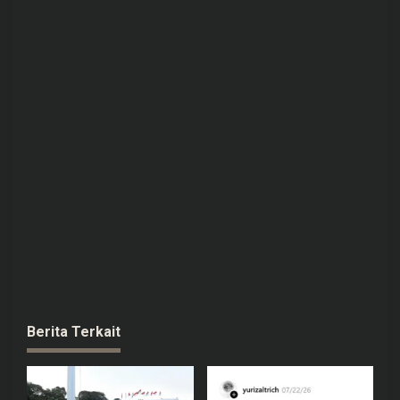
Berita Terkait