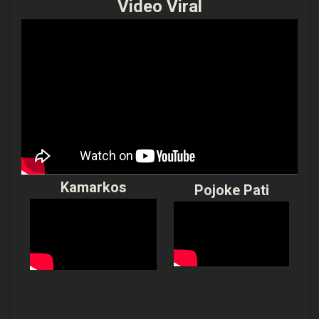
Video Viral
Kamarkos
Pojoke Pati