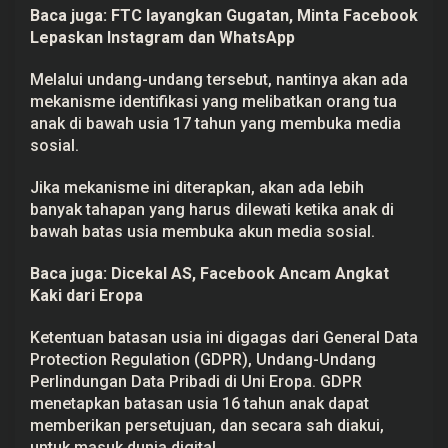
Baca juga:
FTC layangkan Gugatan, Minta Facebook
Lepaskan Instagram dan WhatsApp
Melalui undang-undang tersebut, nantinya akan ada
mekanisme identifikasi yang melibatkan orang tua
anak di bawah usia 17 tahun yang membuka media
sosial.
Jika mekanisme ini diterapkan, akan ada lebih
banyak tahapan yang harus dilewati ketika anak di
bawah batas usia membuka akun media sosial.
Baca juga:
Dicekal AS, Facebook Ancam Angkat
Kaki dari Eropa
Ketentuan batasan usia ini digagas dari General Data
Protection Regulation (GDPR), Undang-Undang
Perlindungan Data Pribadi di Uni Eropa. GDPR
menetapkan batasan usia 16 tahun anak dapat
memberikan persetujuan, dan secara sah diakui,
untuk masuk dunia digital.