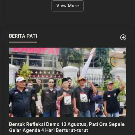
View More
BERITA PATI
Bentuk Refleksi Demo 13 Agustus, Pati Ora Sepele
Gelar Agenda 4 Hari Berturut-turut