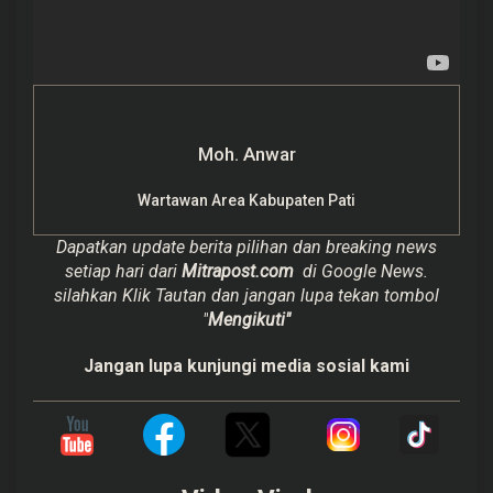
Moh. Anwar
Wartawan Area Kabupaten Pati
Dapatkan update berita pilihan dan breaking news
setiap hari dari
Mitrapost.com
di Google News.
silahkan Klik Tautan dan jangan lupa tekan tombol
"
Mengikuti"
Jangan lupa kunjungi media sosial kami