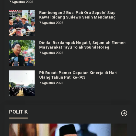
7 Agustus 2026
Rombongan 2 Bus ‘Pati Ora Sepele’ Siap
Kawal Sidang Sudewo Senin Mendatang
7 Agustus 2026
Dinilai Berdampak Negatif, Sejumlah Elemen
Masyarakat Tayu Tolak Sound Horeg
7 Agustus 2026
Plt Bupati Pamer Capaian Kinerja di Hari
Ulang Tahun Pati ke-703
7 Agustus 2026
POLITIK