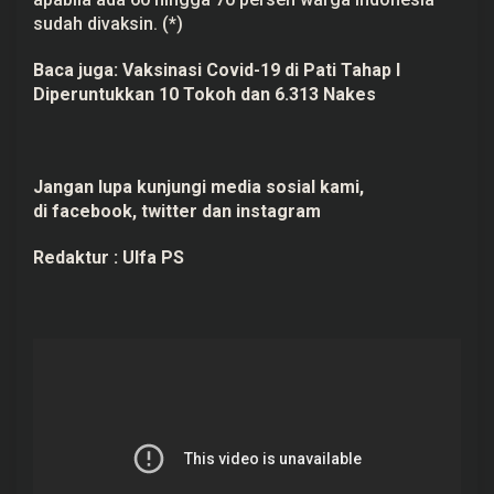
sudah divaksin. (*)
Baca juga:
Vaksinasi Covid-19 di Pati Tahap I
Diperuntukkan 10 Tokoh dan 6.313 Nakes
Jangan lupa kunjungi media sosial kami,
di
facebook,
twitter
dan
instagram
Redaktur :
Ulfa PS