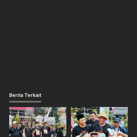
Berita Terkait