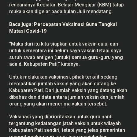
rencananya Kegiatan Belajar Mengajar (KBM) tatap
muka akan digelar pada bulan Juli mendatang.
Baca juga:
Percepatan Vaksinasi Guna Tangkal
Mutasi Covid-19
“Maka dari itu kita siapkan untuk vaksin dulu, dan
untuk sementara ini belum saya vaksin tetapi saya
suruh swab antigen (untuk) semua guru-guru yang
ada di Kabupaten Pati,” katanya.
Untuk melakukan vaksinasi, pihak terkait sedang
memastikan jumlah vaksin yang akan datang ke
Kabupaten Pati. Dari jumlah vaksin yang datang akan
dibahas dan didata antara jumlah vaksin dan jumlah
orang yang akan menerima vaksin tersebut.
Vaksinasi yang diprioritaskan untuk guru nanti
tergantung kedatangan jatah vaksin untuk wilayah
Kabupaten Pati sendiri, tetapi yang jelas pemerintah
mengutamakan guru agar bisa menjalankan