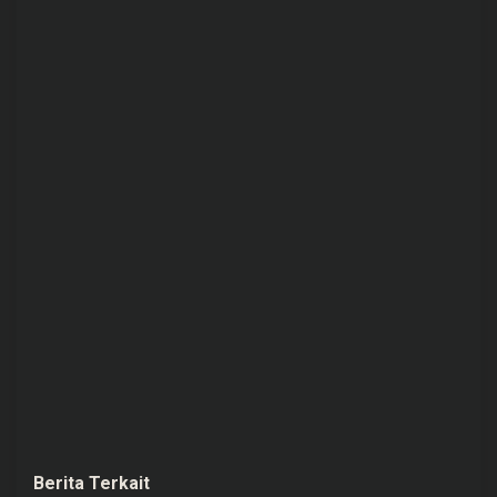
Berita Terkait