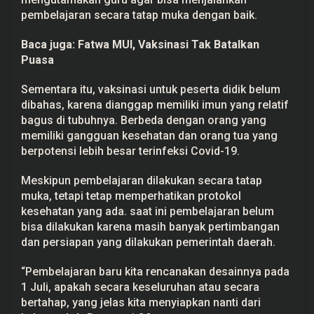
pembelajaran secara tatap muka dengan baik.
Baca juga:
Fatwa MUI, Vaksinasi Tak Batalkan
Puasa
Sementara itu, vaksinasi untuk peserta didik belum
dibahas, karena dianggap memiliki imun yang relatif
bagus di tubuhnya. Berbeda dengan orang yang
memiliki gangguan kesehatan dan orang tua yang
berpotensi lebih besar terinfeksi Covid-19.
Meskipun pembelajaran dilakukan secara tatap
muka, tetapi tetap memperhatikan protokol
kesehatan yang ada. saat ini pembelajaran belum
bisa dilakukan karena masih banyak pertimbangan
dan persiapan yang dilakukan pemerintah daerah.
“Pembelajaran baru kita rencanakan desainnya pada
1 Juli, apakah secara keseluruhan atau secara
bertahap, yang jelas kita menyiapkan nanti dari