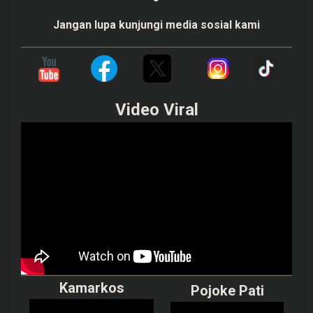
Jangan lupa kunjungi media sosial kami
Video Viral
Kamarkos
Pojoke Pati