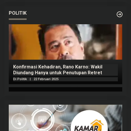
POLITIK
Konfirmasi Kehadiran, Rano Karno: Wakil
Diundang Hanya untuk Penutupan Retret
Di Politik
|
22 Februari 2025