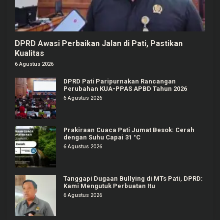
DPRD Awasi Perbaikan Jalan di Pati, Pastikan
Kualitas
6 Agustus 2026
DPRD Pati Paripurnakan Rancangan
Perubahan KUA-PPAS APBD Tahun 2026
6 Agustus 2026
Prakiraan Cuaca Pati Jumat Besok: Cerah
dengan Suhu Capai 31 °C
6 Agustus 2026
Tanggapi Dugaan Bullying di MTs Pati, DPRD:
Kami Mengutuk Perbuatan Itu
6 Agustus 2026