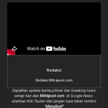
Redaksi
Redaksi Mitrapost.com
Dapatkan update berita pilihan dan breaking news
setiap hari dari
Mitrapost.com
di Google News.
silahkan Klik Tautan dan jangan lupa tekan tombol
"
Mengikuti"