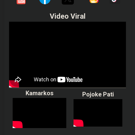
Video Viral
Kamarkos
Pojoke Pati