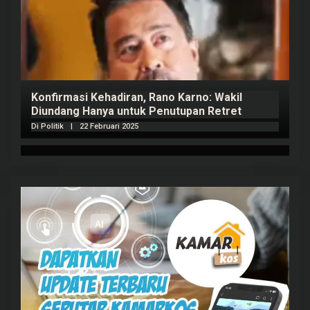
Konfirmasi Kehadiran, Rano Karno: Wakil
Diundang Hanya untuk Penutupan Retret
Di Politik
|
22 Februari 2025