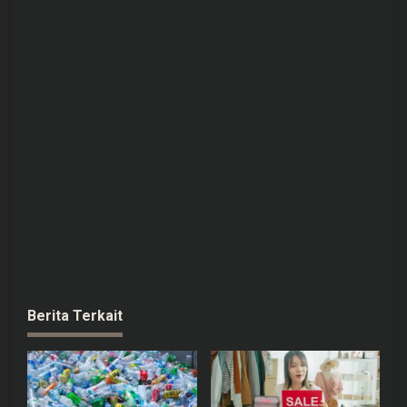
Berita Terkait