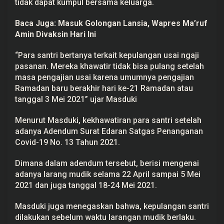
tidak dapat kumpul bersama keluarga.
Baca Juga:
Masuk Golongan Lansia, Wapres Ma’ruf
Amin Divaksin Hari Ini
“Para santri bertanya terkait kepulangan usai ngaji
pasanan. Mereka khawatir tidak bisa pulang setelah
masa pengajian usai karena umumnya pengajian
Ramadan baru berakhir hari ke-21 Ramadan atau
tanggal 3 Mei 2021” ujar Masduki
Menurut Masduki, kekhawatiran para santri setelah
adanya Adendum Surat Edaran Satgas Penanganan
Covid-19 No. 13 Tahun 2021.
Dimana dalam adendum tersebut, berisi mengenai
adanya larang mudik selama 22 April sampai 5 Mei
2021 dan juga tanggal 18-24 Mei 2021.
Masduki juga menegaskan bahwa, kepulangan santri
dilakukan sebelum waktu larangan mudik berlaku.