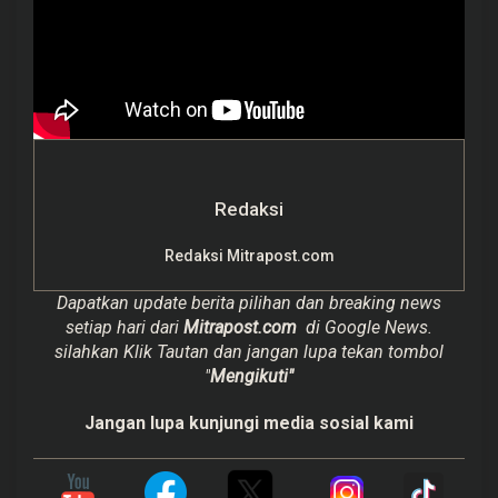
Redaksi
Redaksi Mitrapost.com
Dapatkan update berita pilihan dan breaking news
setiap hari dari
Mitrapost.com
di Google News.
silahkan Klik Tautan dan jangan lupa tekan tombol
"
Mengikuti"
Jangan lupa kunjungi media sosial kami