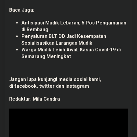
Baca Juga:
Antisipasi Mudik Lebaran, 5 Pos Pengamanan
di Rembang
Penyaluran BLT DD Jadi Kesempatan
Sosialisasikan Larangan Mudik
Warga Mudik Lebih Awal, Kasus Covid-19 di
Semarang Meningkat
Jangan lupa kunjungi media sosial kami,
di
facebook,
twitter
dan
instagram
Redaktur:
Mila Candra